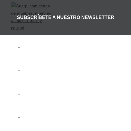
SUBSCRÍBETE A NUESTRO NEWSLETTER
HOME
EMPRESA
TIENDA DE MUEBLES
SERVICIOS