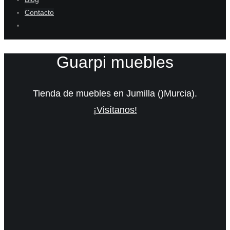
Contacto
Guarpi muebles
Tienda de muebles en Jumilla ()Murcia).
¡Visítanos!