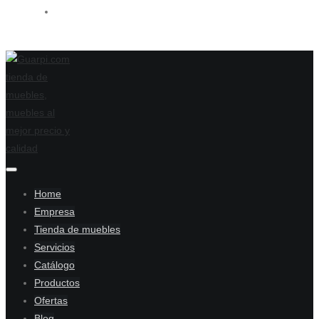
Home
Empresa
Tienda de muebles
Servicios
Catálogo
Productos
Ofertas
Blog