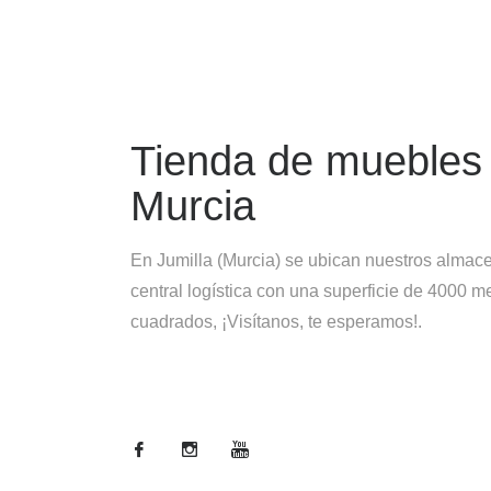
Tienda de muebles
Murcia
En Jumilla (Murcia) se ubican nuestros almac
central logística con una superficie de 4000 m
cuadrados, ¡Visítanos, te esperamos!.