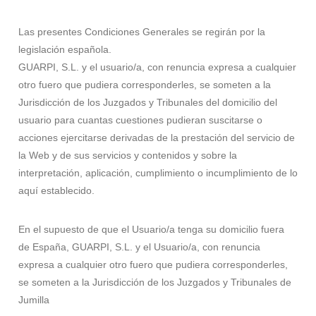
Las presentes Condiciones Generales se regirán por la
legislación española.
GUARPI, S.L. y el usuario/a, con renuncia expresa a cualquier
otro fuero que pudiera corresponderles, se someten a la
Jurisdicción de los Juzgados y Tribunales del domicilio del
usuario para cuantas cuestiones pudieran suscitarse o
acciones ejercitarse derivadas de la prestación del servicio de
la Web y de sus servicios y contenidos y sobre la
interpretación, aplicación, cumplimiento o incumplimiento de lo
aquí establecido.
En el supuesto de que el Usuario/a tenga su domicilio fuera
de España, GUARPI, S.L. y el Usuario/a, con renuncia
expresa a cualquier otro fuero que pudiera corresponderles,
se someten a la Jurisdicción de los Juzgados y Tribunales de
Jumilla