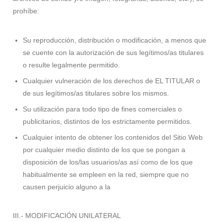
prohíbe:
Su reproducción, distribución o modificación, a menos que
se cuente con la autorización de sus legítimos/as titulares
o resulte legalmente permitido.
Cualquier vulneración de los derechos de EL TITULAR o
de sus legítimos/as titulares sobre los mismos.
Su utilización para todo tipo de fines comerciales o
publicitarios, distintos de los estrictamente permitidos.
Cualquier intento de obtener los contenidos del Sitio Web
por cualquier medio distinto de los que se pongan a
disposición de los/las usuarios/as así como de los que
habitualmente se empleen en la red, siempre que no
causen perjuicio alguno a la
III.- MODIFICACIÓN UNILATERAL