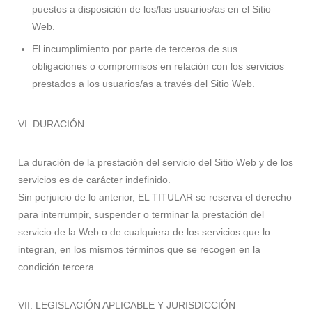
puestos a disposición de los/las usuarios/as en el Sitio
Web.
El incumplimiento por parte de terceros de sus
obligaciones o compromisos en relación con los servicios
prestados a los usuarios/as a través del Sitio Web.
VI. DURACIÓN
La duración de la prestación del servicio del Sitio Web y de los
servicios es de carácter indefinido.
Sin perjuicio de lo anterior, EL TITULAR se reserva el derecho
para interrumpir, suspender o terminar la prestación del
servicio de la Web o de cualquiera de los servicios que lo
integran, en los mismos términos que se recogen en la
condición tercera.
VII. LEGISLACIÓN APLICABLE Y JURISDICCIÓN