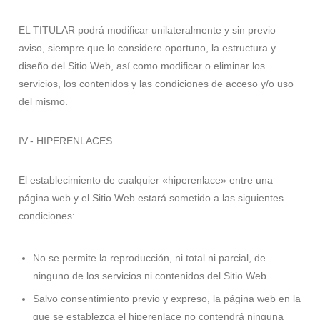
EL TITULAR podrá modificar unilateralmente y sin previo
aviso, siempre que lo considere oportuno, la estructura y
diseño del Sitio Web, así como modificar o eliminar los
servicios, los contenidos y las condiciones de acceso y/o uso
del mismo.
IV.- HIPERENLACES
El establecimiento de cualquier «hiperenlace» entre una
página web y el Sitio Web estará sometido a las siguientes
condiciones:
No se permite la reproducción, ni total ni parcial, de
ninguno de los servicios ni contenidos del Sitio Web.
Salvo consentimiento previo y expreso, la página web en la
que se establezca el hiperenlace no contendrá ninguna