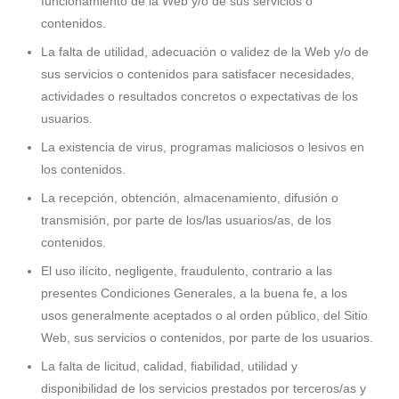
funcionamiento de la Web y/o de sus servicios o
contenidos.
La falta de utilidad, adecuación o validez de la Web y/o de
sus servicios o contenidos para satisfacer necesidades,
actividades o resultados concretos o expectativas de los
usuarios.
La existencia de virus, programas maliciosos o lesivos en
los contenidos.
La recepción, obtención, almacenamiento, difusión o
transmisión, por parte de los/las usuarios/as, de los
contenidos.
El uso ilícito, negligente, fraudulento, contrario a las
presentes Condiciones Generales, a la buena fe, a los
usos generalmente aceptados o al orden público, del Sitio
Web, sus servicios o contenidos, por parte de los usuarios.
La falta de licitud, calidad, fiabilidad, utilidad y
disponibilidad de los servicios prestados por terceros/as y