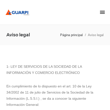
Aviso legal
Página principal
/
Aviso legal
1- LEY DE SERVICIOS DE LA SOCIEDAD DE LA
INFORMACIÓN Y COMERCIO ELECTRÓNICO
En cumplimiento de lo dispuesto en el art. 10 de la Ley
34/2002 de 11 de julio de Servicios de la Sociedad de la
Información (L.S.S.I.) , se da a conocer la siguiente
Información General: