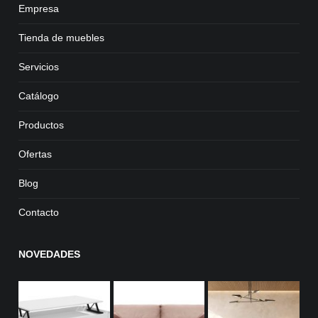
Empresa
Tienda de muebles
Servicios
Catálogo
Productos
Ofertas
Blog
Contacto
NOVEDADES