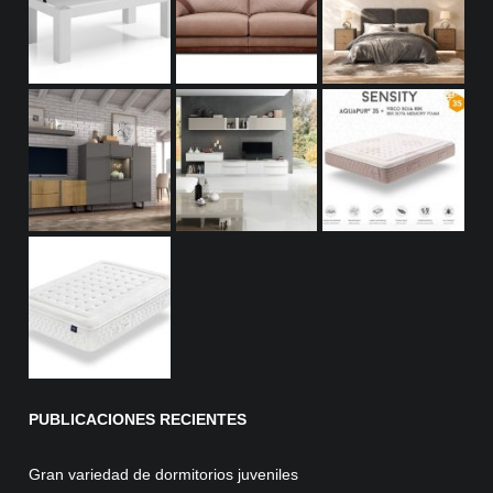
PUBLICACIONES
RECIENTES
Gran variedad de dormitorios juveniles