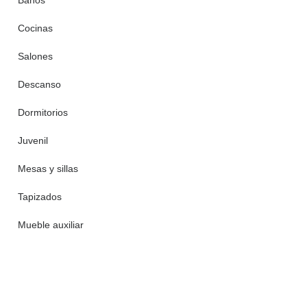
Baños
Cocinas
Salones
Descanso
Dormitorios
Juvenil
Mesas y sillas
Tapizados
Mueble auxiliar