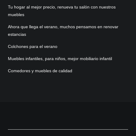
Tu hogar al mejor precio, renueva tu salón con nuestros
muebles
Ahora que llega el verano, muchos pensamos en renovar
estancias
Colchones para el verano
Muebles infantiles, para niños, mejor mobiliario infantil
Comedores y muebles de calidad