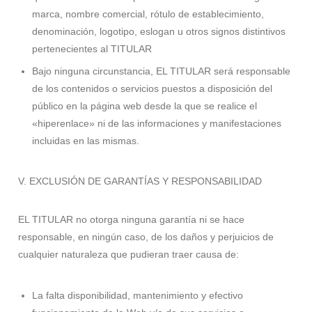
marca, nombre comercial, rótulo de establecimiento,
denominación, logotipo, eslogan u otros signos distintivos
pertenecientes al TITULAR
Bajo ninguna circunstancia, EL TITULAR será responsable
de los contenidos o servicios puestos a disposición del
público en la página web desde la que se realice el
«hiperenlace» ni de las informaciones y manifestaciones
incluidas en las mismas.
V. EXCLUSIÓN DE GARANTÍAS Y RESPONSABILIDAD
EL TITULAR no otorga ninguna garantía ni se hace
responsable, en ningún caso, de los daños y perjuicios de
cualquier naturaleza que pudieran traer causa de:
La falta disponibilidad, mantenimiento y efectivo