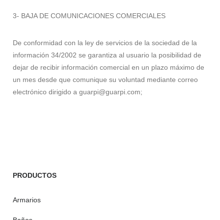
3- BAJA DE COMUNICACIONES COMERCIALES
De conformidad con la ley de servicios de la sociedad de la
información 34/2002 se garantiza al usuario la posibilidad de
dejar de recibir información comercial en un plazo máximo de
un mes desde que comunique su voluntad mediante correo
electrónico dirigido a guarpi@guarpi.com;
PRODUCTOS
Armarios