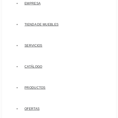
EMPRESA
TIENDA DE MUEBLES
SERVICIOS
CATÁLOGO
PRODUCTOS
OFERTAS