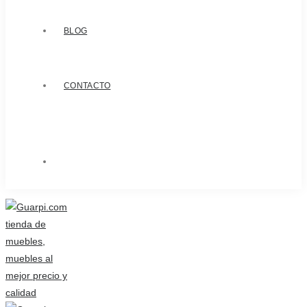
BLOG
CONTACTO