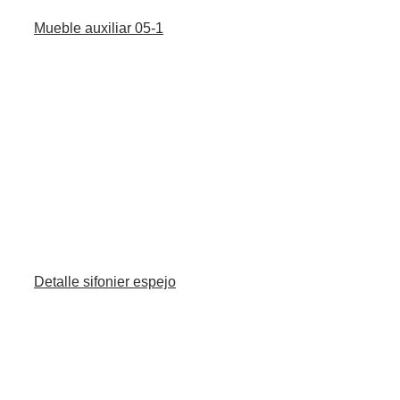
Mueble auxiliar 05-1
Detalle sifonier espejo