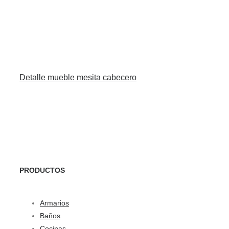
Detalle mueble mesita cabecero
PRODUCTOS
Armarios
Baños
Cocinas