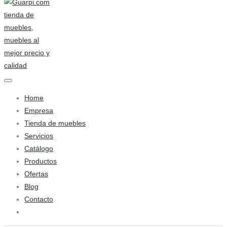
Home
Empresa
Tienda de muebles
Servicios
Catálogo
Productos
Ofertas
Blog
Contacto