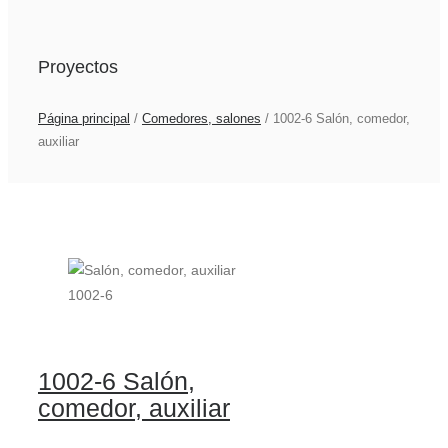
Proyectos
Página principal
/
Comedores, salones
/
1002-6 Salón, comedor,
auxiliar
1002-6 Salón,
comedor, auxiliar