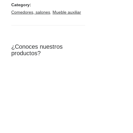
Category:
Comedores, salones
,
Mueble auxiliar
¿Conoces nuestros
productos?