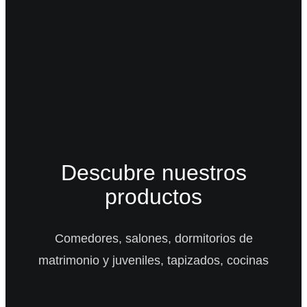
Descubre nuestros
productos
Comedores, salones, dormitorios de
matrimonio y juveniles, tapizados, cocinas