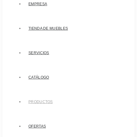
EMPRESA
TIENDA DE MUEBLES
SERVICIOS
CATÁLOGO
PRODUCTOS
OFERTAS