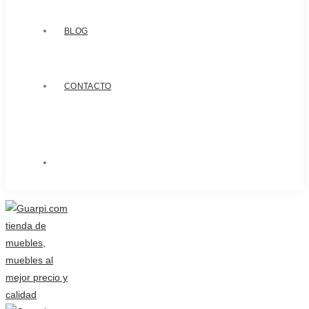
BLOG
CONTACTO