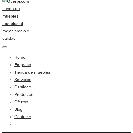
Home
Empresa
Tienda de muebles
Servicios
Catálogo
Productos
Ofertas
Blog
Contacto