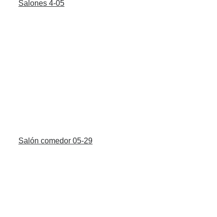
Salones 4-05
Salón comedor 05-29