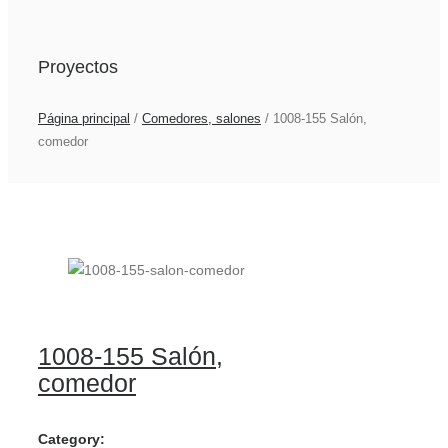
Proyectos
Página principal
/
Comedores, salones
/
1008-155 Salón,
comedor
1008-155 Salón,
comedor
Category: