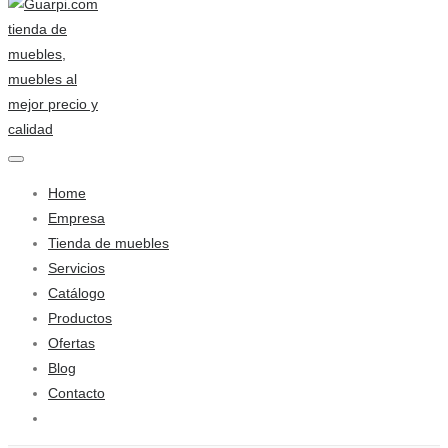
Home
Empresa
Tienda de muebles
Servicios
Catálogo
Productos
Ofertas
Blog
Contacto