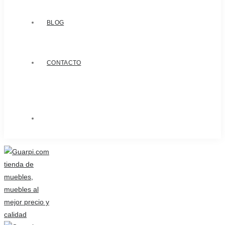
BLOG
CONTACTO