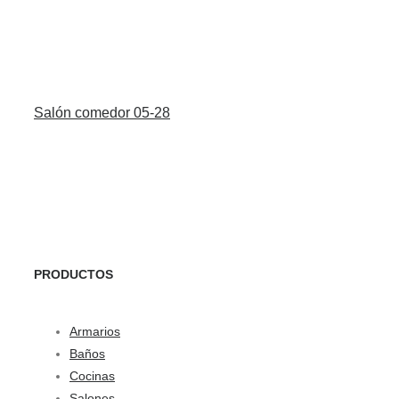
Salón comedor 05-28
PRODUCTOS
Armarios
Baños
Cocinas
Salones