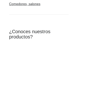
Comedores, salones
¿Conoces nuestros
productos?