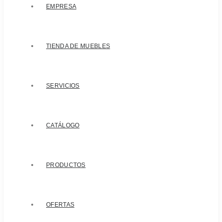
EMPRESA
TIENDA DE MUEBLES
SERVICIOS
CATÁLOGO
PRODUCTOS
OFERTAS