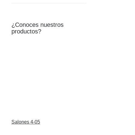
¿Conoces nuestros
productos?
Salones 4-05