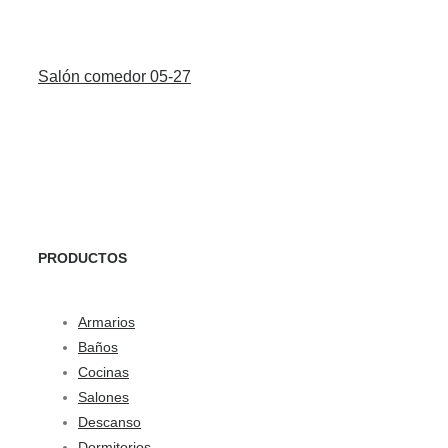
Salón comedor 05-27
PRODUCTOS
Armarios
Baños
Cocinas
Salones
Descanso
Dormitorios