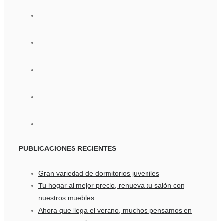
PUBLICACIONES
RECIENTES
Gran variedad de dormitorios juveniles
Tu hogar al mejor precio, renueva tu salón con
nuestros muebles
Ahora que llega el verano, muchos pensamos en