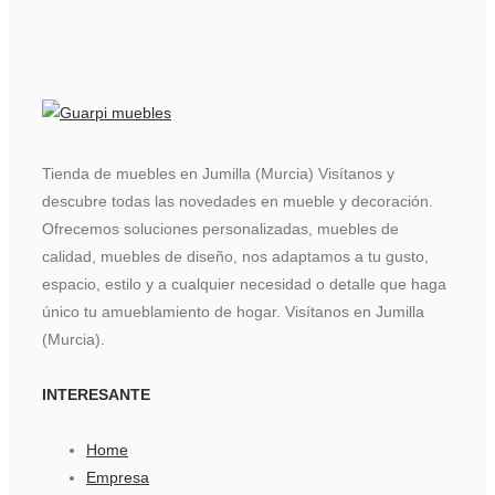
Tienda de muebles en Jumilla (Murcia) Visítanos y
descubre todas las novedades en mueble y decoración.
Ofrecemos soluciones personalizadas, muebles de
calidad, muebles de diseño, nos adaptamos a tu gusto,
espacio, estilo y a cualquier necesidad o detalle que haga
único tu amueblamiento de hogar. Visítanos en Jumilla
(Murcia).
INTERESANTE
Home
Empresa