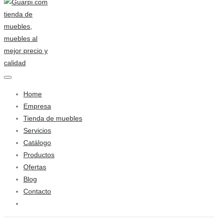
Home
Empresa
Tienda de muebles
Servicios
Catálogo
Productos
Ofertas
Blog
Contacto