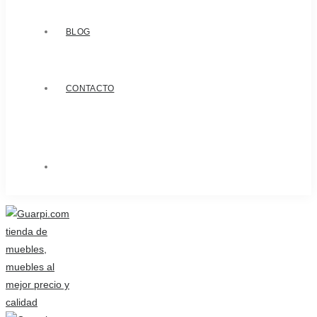
BLOG
CONTACTO