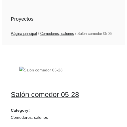
Proyectos
Página principal
/
Comedores, salones
/
Salón comedor 05-28
Salón comedor 05-28
Category:
Comedores, salones