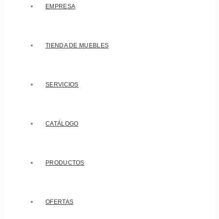
EMPRESA
TIENDA DE MUEBLES
SERVICIOS
CATÁLOGO
PRODUCTOS
OFERTAS