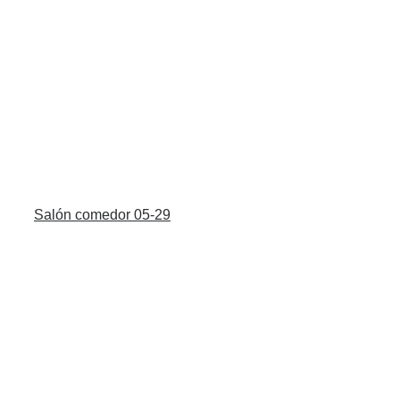
Salón comedor 05-29