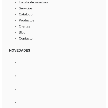
Tienda de muebles
Servicios
Catálogo
Productos
Ofertas
Blog
Contacto
NOVEDADES