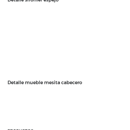
Detalle mueble mesita cabecero