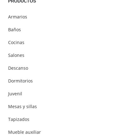
PRODUCTOS
Armarios
Baños
Cocinas
Salones
Descanso
Dormitorios
Juvenil
Mesas y sillas
Tapizados
Mueble auxiliar