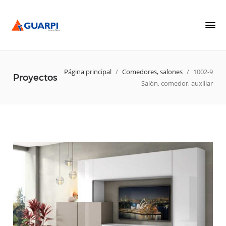
Página principal
/
Comedores, salones
/
1002-9
Proyectos
Salón, comedor, auxiliar