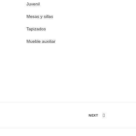
Juvenil
Mesas y sillas
Tapizados
Mueble auxiliar
NEXT