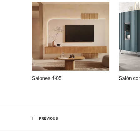
Salones 4-05
Salón co
PREVIOUS