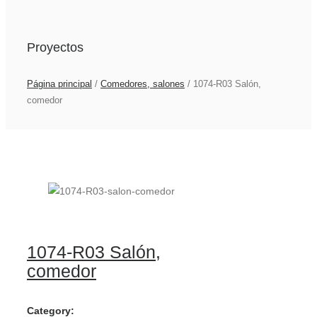
Proyectos
Página principal
/
Comedores, salones
/
1074-R03 Salón,
comedor
1074-R03 Salón,
comedor
Category: