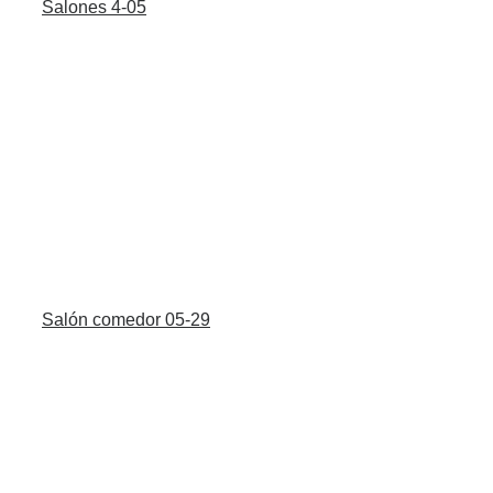
Salones 4-05
Salón comedor 05-29