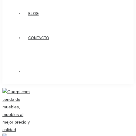
BLOG
CONTACTO