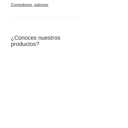
Comedores, salones
¿Conoces nuestros
productos?