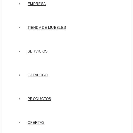
EMPRESA
TIENDA DE MUEBLES
SERVICIOS
CATÁLOGO
PRODUCTOS
OFERTAS