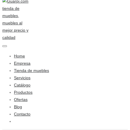
Home
Empresa
Tienda de muebles
Servicios
Catálogo
Productos
Ofertas
Blog
Contacto