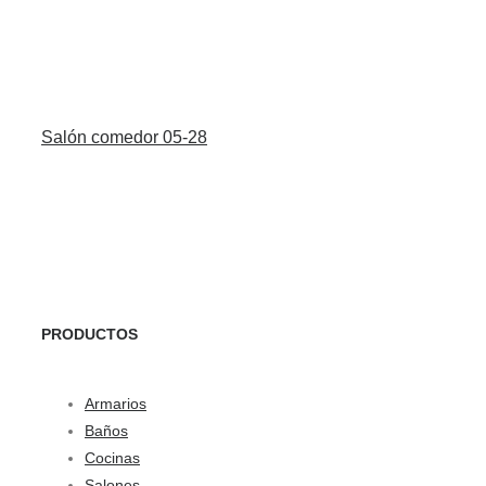
Salón comedor 05-28
PRODUCTOS
Armarios
Baños
Cocinas
Salones