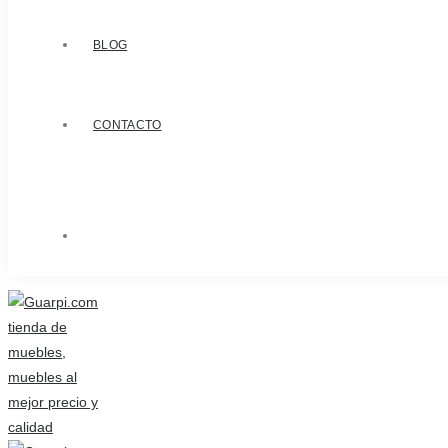
BLOG
CONTACTO