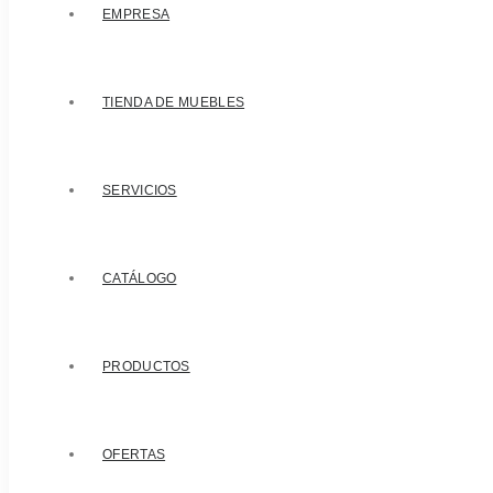
EMPRESA
TIENDA DE MUEBLES
SERVICIOS
CATÁLOGO
PRODUCTOS
OFERTAS