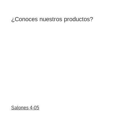
¿Conoces nuestros productos?
Salones 4-05