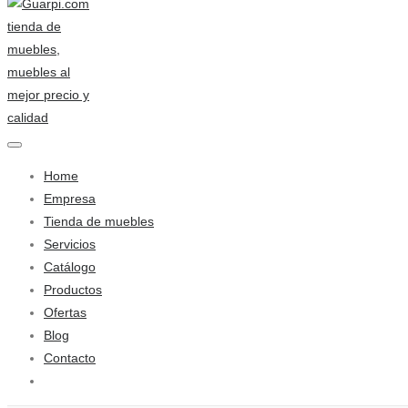
Home
Empresa
Tienda de muebles
Servicios
Catálogo
Productos
Ofertas
Blog
Contacto