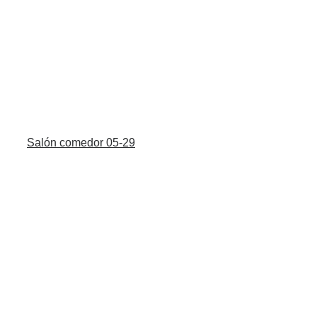
Salón comedor 05-29