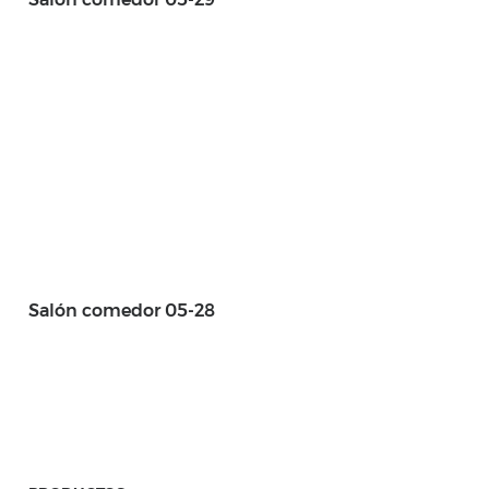
Salón comedor 05-28