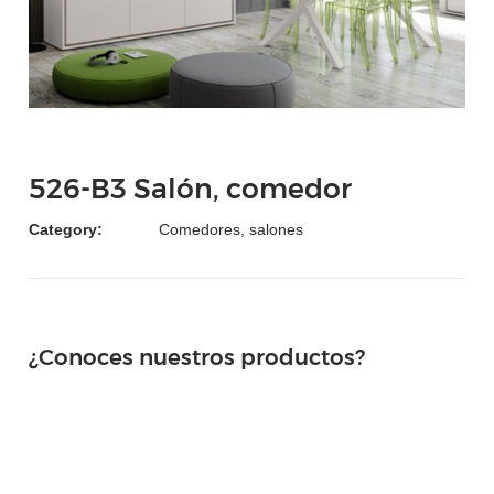
526-B3 Salón, comedor
Category:
Comedores, salones
¿Conoces nuestros productos?