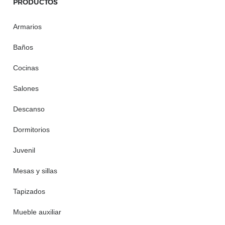
PRODUCTOS
Armarios
Baños
Cocinas
Salones
Descanso
Dormitorios
Juvenil
Mesas y sillas
Tapizados
Mueble auxiliar