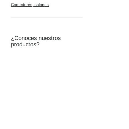
Comedores, salones
¿Conoces nuestros
productos?