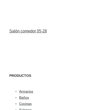
Salón comedor 05-28
PRODUCTOS
Armarios
Baños
Cocinas
Salones