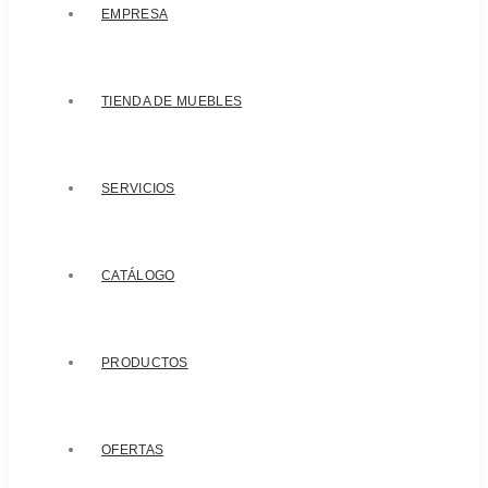
EMPRESA
TIENDA DE MUEBLES
SERVICIOS
CATÁLOGO
PRODUCTOS
OFERTAS