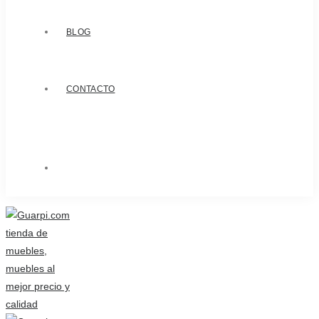
BLOG
CONTACTO