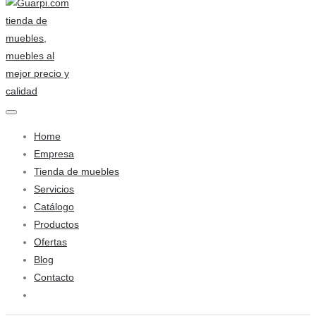
Home
Empresa
Tienda de muebles
Servicios
Catálogo
Productos
Ofertas
Blog
Contacto