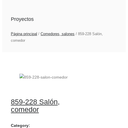
Proyectos
Página principal
/
Comedores, salones
/
859-228 Salón,
comedor
859-228 Salón,
comedor
Category: