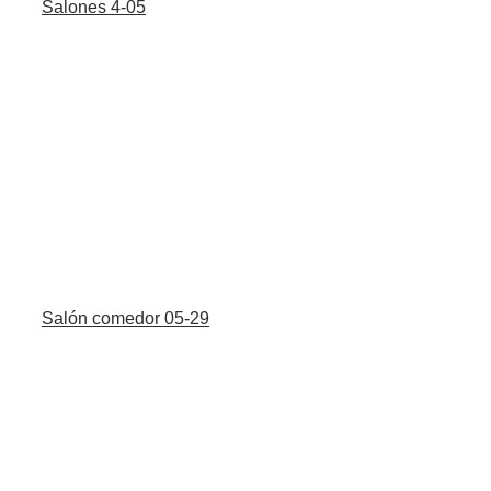
Salones 4-05
Salón comedor 05-29