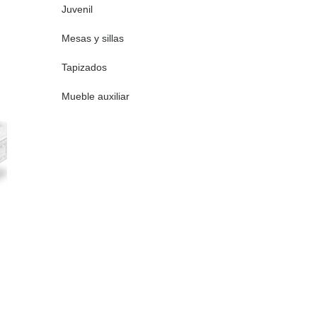
Juvenil
Mesas y sillas
Tapizados
Mueble auxiliar