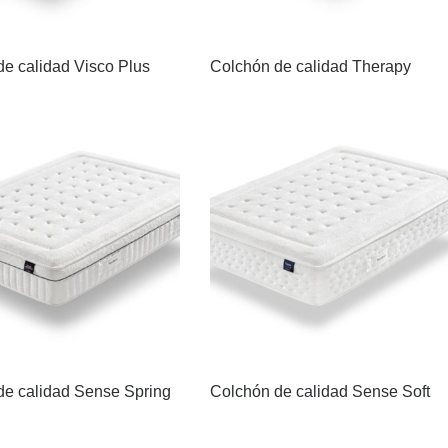
e calidad Visco Plus
Colchón de calidad Therapy
de calidad Sense Spring
Colchón de calidad Sense Soft