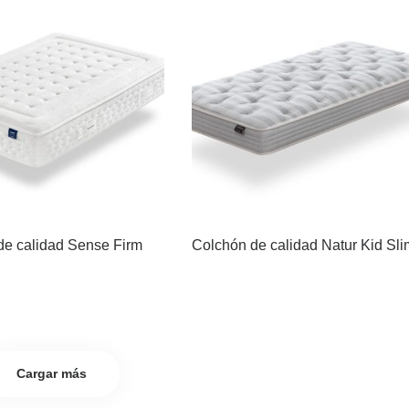
de calidad Sense Firm
Colchón de calidad Natur Kid Sli
Cargar más