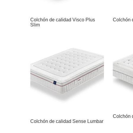
Colchón de calidad Visco Plus
Colchón d
Slim
Colchón 
Colchón de calidad Sense Lumbar