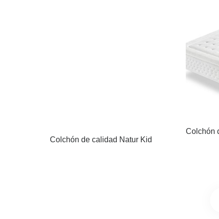
Colchón 
Colchón de calidad Natur Kid