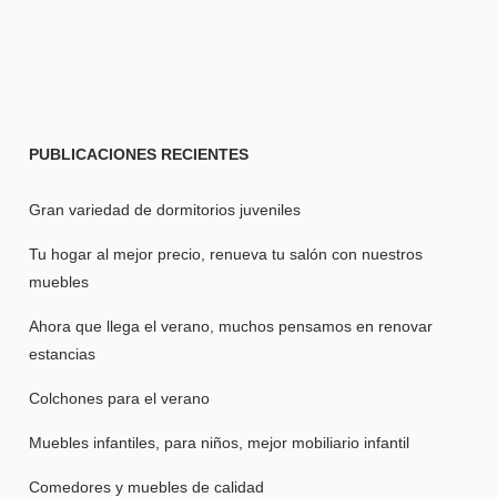
PUBLICACIONES
RECIENTES
Gran variedad de dormitorios juveniles
Tu hogar al mejor precio, renueva tu salón con nuestros
muebles
Ahora que llega el verano, muchos pensamos en renovar
estancias
Colchones para el verano
Muebles infantiles, para niños, mejor mobiliario infantil
Comedores y muebles de calidad