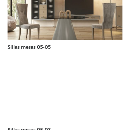
Sillas mesas 05-05
Sillas mesas 05-07