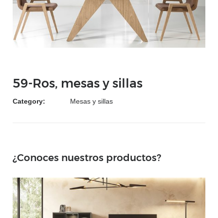
59-Ros, mesas y sillas
Category:
Mesas y sillas
¿Conoces nuestros productos?