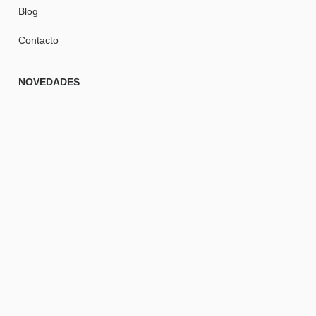
Blog
Contacto
NOVEDADES