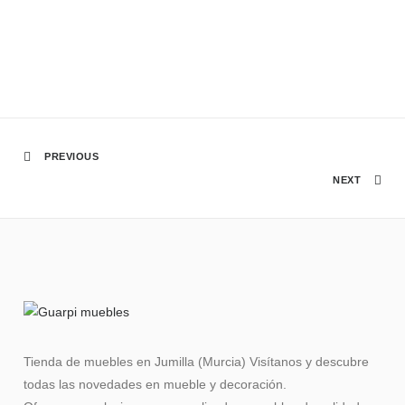
PREVIOUS
NEXT
Tienda de muebles en Jumilla (Murcia) Visítanos y descubre
todas las novedades en mueble y decoración.