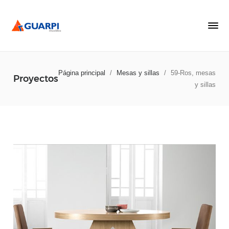
Página principal
/
Mesas y sillas
/
59-Ros, mesas
Proyectos
y sillas