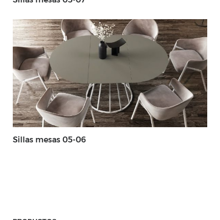
Sillas mesas 05-06