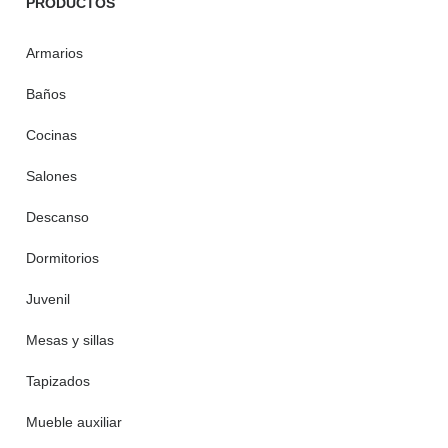
PRODUCTOS
Armarios
Baños
Cocinas
Salones
Descanso
Dormitorios
Juvenil
Mesas y sillas
Tapizados
Mueble auxiliar