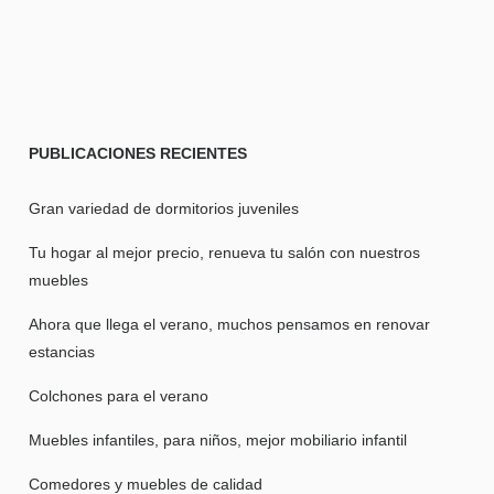
PUBLICACIONES
RECIENTES
Gran variedad de dormitorios juveniles
Tu hogar al mejor precio, renueva tu salón con nuestros
muebles
Ahora que llega el verano, muchos pensamos en renovar
estancias
Colchones para el verano
Muebles infantiles, para niños, mejor mobiliario infantil
Comedores y muebles de calidad