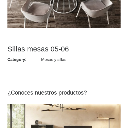
Sillas mesas 05-06
Category:
Mesas y sillas
¿Conoces nuestros productos?