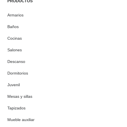
PRODUCTOS
Armarios
Baños
Cocinas
Salones
Descanso
Dormitorios
Juvenil
Mesas y sillas
Tapizados
Mueble auxiliar