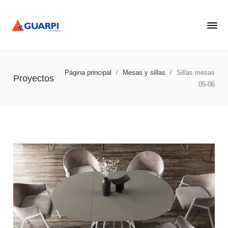
Página principal
/
Mesas y sillas
/
Sillas mesas
Proyectos
05-06