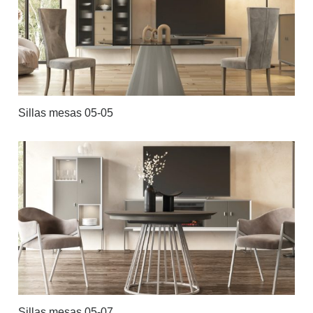
Sillas mesas 05-05
Sillas mesas 05-07