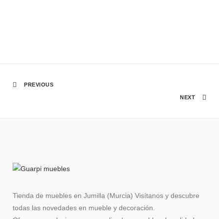
PREVIOUS
NEXT
Tienda de muebles en Jumilla (Murcia) Visítanos y descubre
todas las novedades en mueble y decoración.