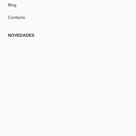
Blog
Contacto
NOVEDADES