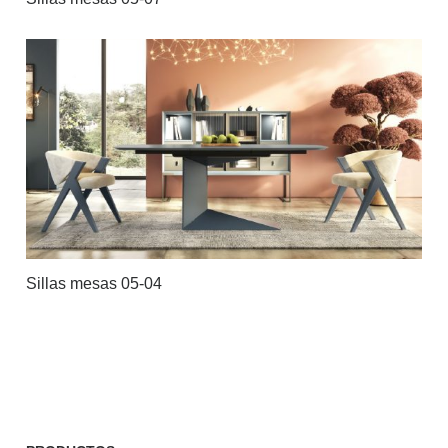
Sillas mesas 05-04