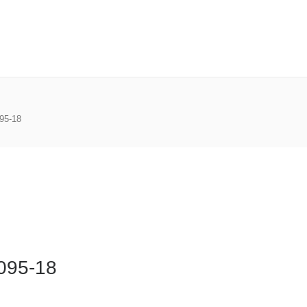
095-18
1095-18