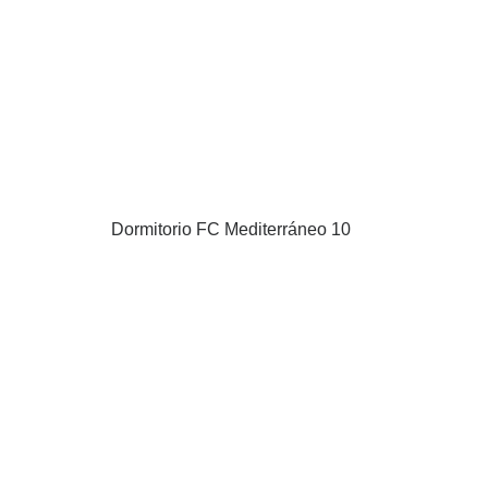
Dormitorio FC Mediterráneo 10