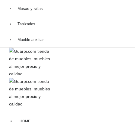
Mesas y sillas
Tapizados
Mueble auxiliar
HOME