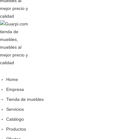
Home
Empresa
Tienda de muebles
Servicios
Catálogo
Productos
Ofertas