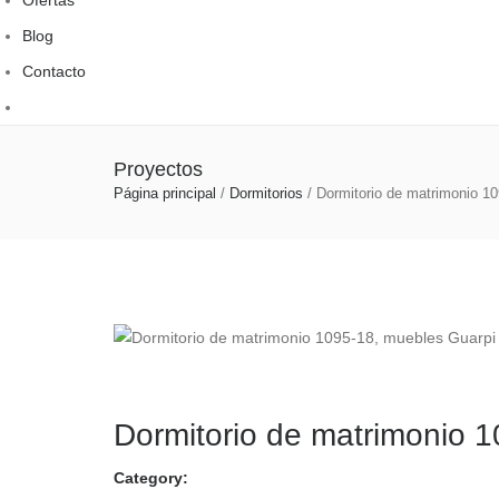
Blog
Contacto
Proyectos
Página principal
/
Dormitorios
/
Dormitorio de matrimonio 1
Dormitorio de matrimonio 
Category: