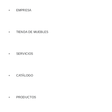
EMPRESA
TIENDA DE MUEBLES
SERVICIOS
CATÁLOGO
PRODUCTOS