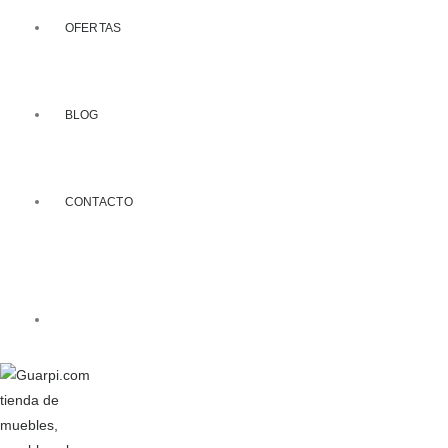
OFERTAS
BLOG
CONTACTO