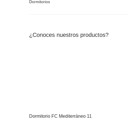
Dormitorios
¿Conoces nuestros productos?
Dormitorio FC Mediterráneo 11