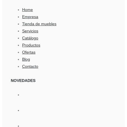
Home
Empresa
Tienda de muebles
Servicios
Catálogo
Productos
Ofertas
Blog
Contacto
NOVEDADES