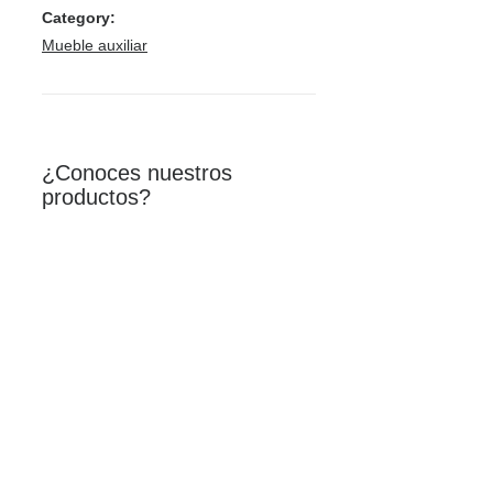
Category:
Mueble auxiliar
¿Conoces nuestros
productos?