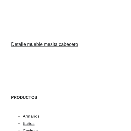
Detalle mueble mesita cabecero
PRODUCTOS
Armarios
Baños
Cocinas