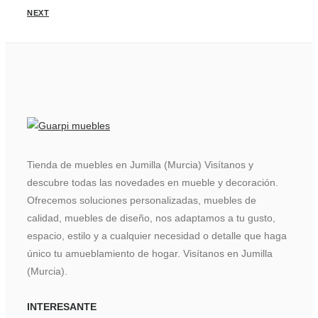
NEXT
Tienda de muebles en Jumilla (Murcia) Visítanos y
descubre todas las novedades en mueble y decoración.
Ofrecemos soluciones personalizadas, muebles de
calidad, muebles de diseño, nos adaptamos a tu gusto,
espacio, estilo y a cualquier necesidad o detalle que haga
único tu amueblamiento de hogar. Visítanos en Jumilla
(Murcia).
INTERESANTE