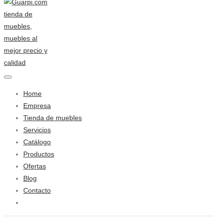
Home
Empresa
Tienda de muebles
Servicios
Catálogo
Productos
Ofertas
Blog
Contacto