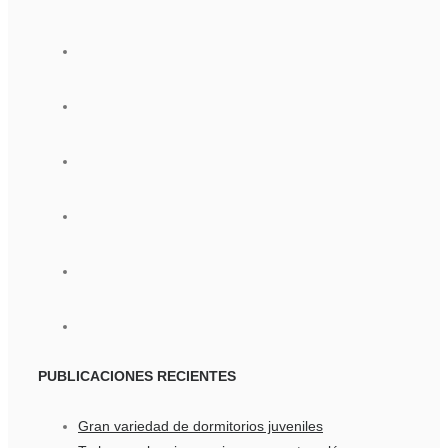
PUBLICACIONES
RECIENTES
Gran variedad de dormitorios juveniles