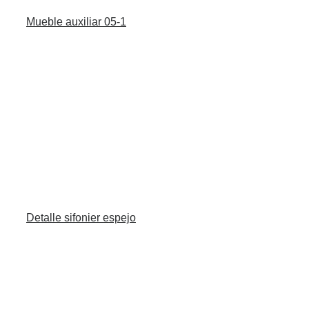
Mueble auxiliar 05-1
Detalle sifonier espejo