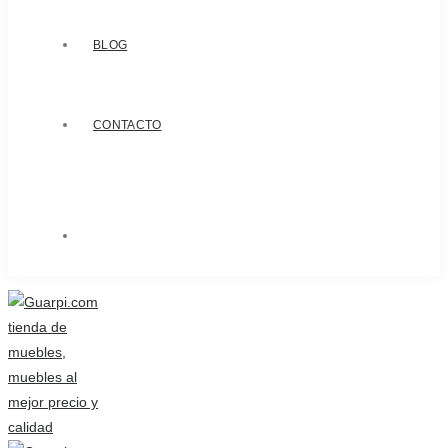
BLOG
CONTACTO