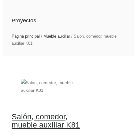
Proyectos
Página principal
/
Mueble auxiliar
/
Salón, comedor, mueble
auxiliar K81
Salón, comedor,
mueble auxiliar K81