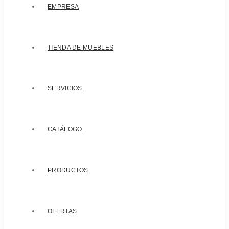
EMPRESA
TIENDA DE MUEBLES
SERVICIOS
CATÁLOGO
PRODUCTOS
OFERTAS