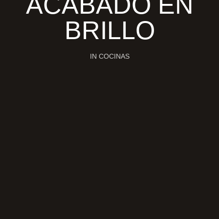
ACABADO EN
BRILLO
IN
COCINAS