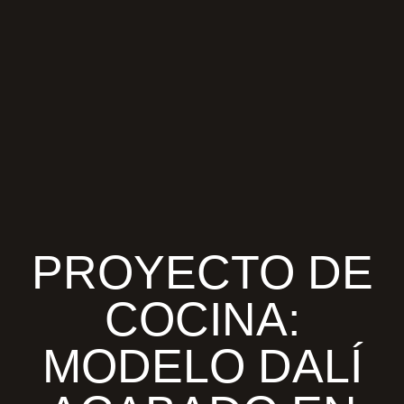
PROYECTO DE
COCINA:
MODELO DALÍ