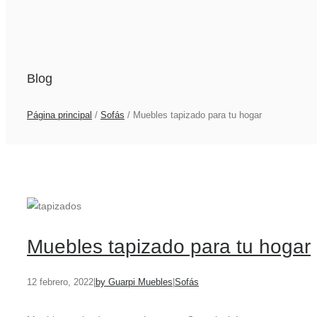
Blog
Página principal
/
Sofás
/
Muebles tapizado para tu hogar
Muebles tapizado para tu hogar
12 febrero, 2022
|
by Guarpi Muebles
|
Sofás