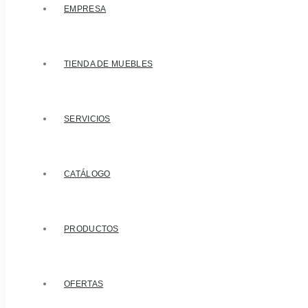
EMPRESA
TIENDA DE MUEBLES
SERVICIOS
CATÁLOGO
PRODUCTOS
OFERTAS