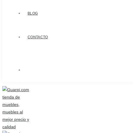
BLOG
CONTACTO