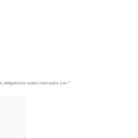
 obligatorios están marcados con
*