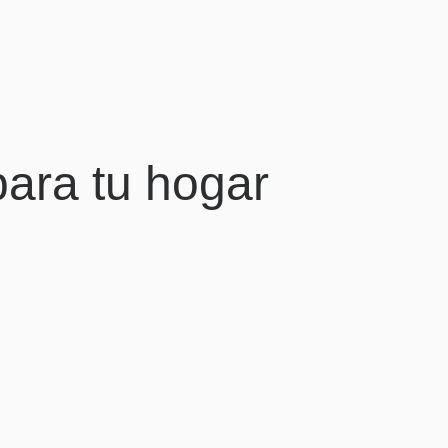
ara tu hogar