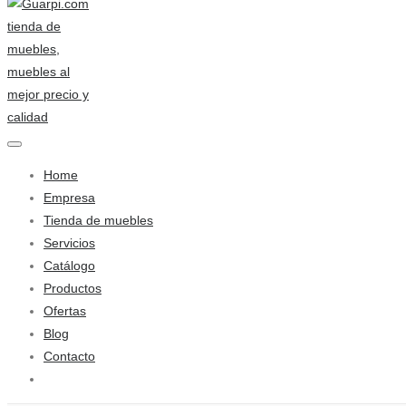
Home
Empresa
Tienda de muebles
Servicios
Catálogo
Productos
Ofertas
Blog
Contacto