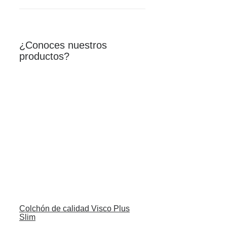
¿Conoces nuestros
productos?
Colchón de calidad Visco Plus
Slim