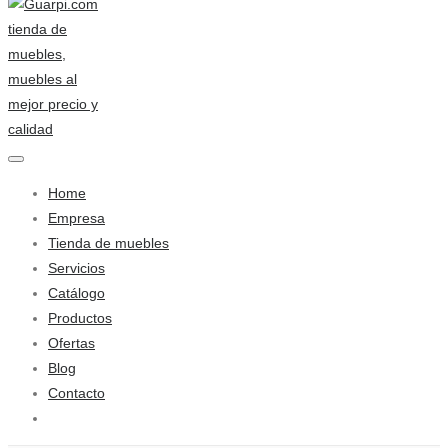
Home
Empresa
Tienda de muebles
Servicios
Catálogo
Productos
Ofertas
Blog
Contacto