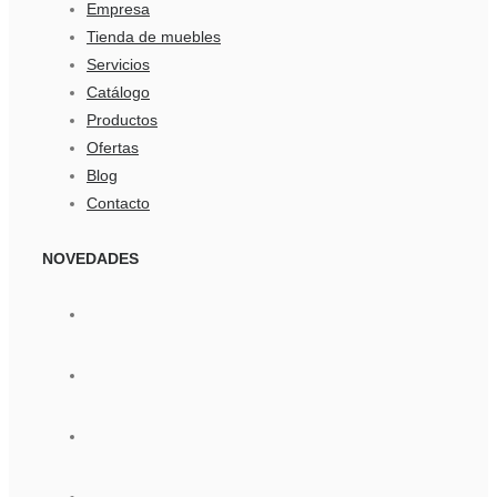
Empresa
Tienda de muebles
Servicios
Catálogo
Productos
Ofertas
Blog
Contacto
NOVEDADES