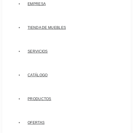
EMPRESA
TIENDA DE MUEBLES
SERVICIOS
CATÁLOGO
PRODUCTOS
OFERTAS