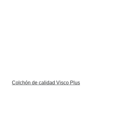
Colchón de calidad Visco Plus