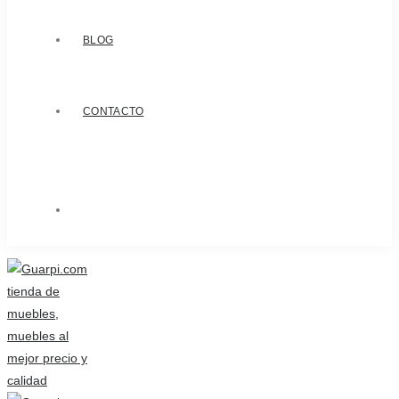
BLOG
CONTACTO