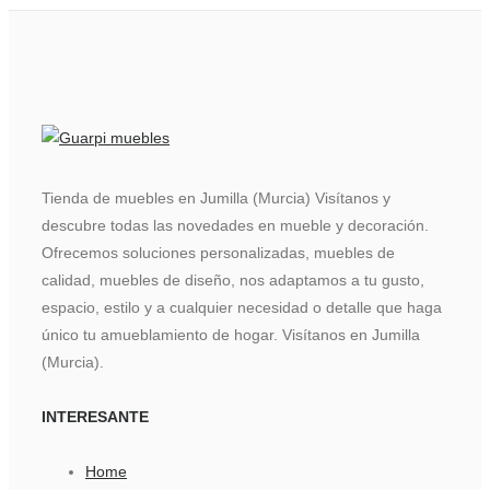
Tienda de muebles en Jumilla (Murcia) Visítanos y
descubre todas las novedades en mueble y decoración.
Ofrecemos soluciones personalizadas, muebles de
calidad, muebles de diseño, nos adaptamos a tu gusto,
espacio, estilo y a cualquier necesidad o detalle que haga
único tu amueblamiento de hogar. Visítanos en Jumilla
(Murcia).
INTERESANTE
Home