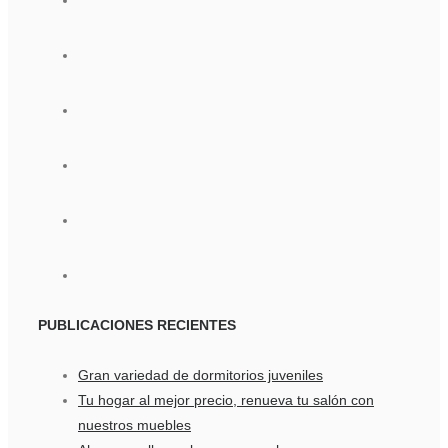
PUBLICACIONES
RECIENTES
Gran variedad de dormitorios juveniles
Tu hogar al mejor precio, renueva tu salón con
nuestros muebles