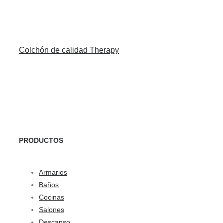
Colchón de calidad Therapy
PRODUCTOS
Armarios
Baños
Cocinas
Salones
Descanso