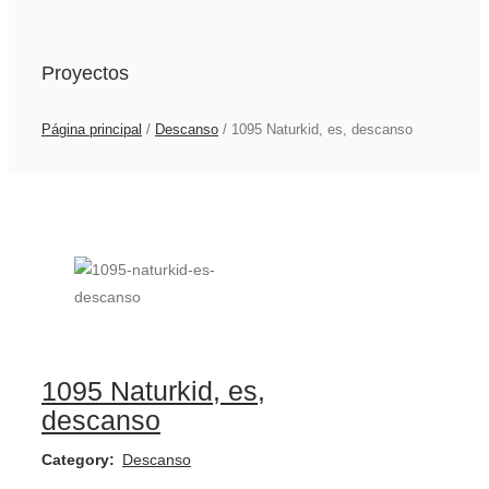
Proyectos
Página principal
/
Descanso
/
1095 Naturkid, es, descanso
1095 Naturkid, es,
descanso
Category:
Descanso