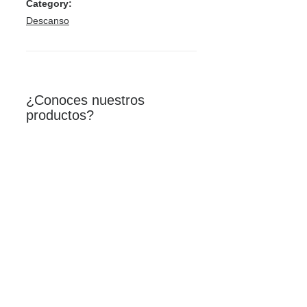
Category:
Descanso
¿Conoces nuestros
productos?