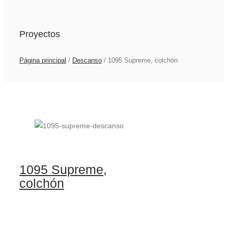
Proyectos
Página principal
/
Descanso
/
1095 Supreme, colchón
1095 Supreme,
colchón