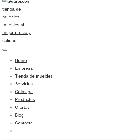
Home
Empresa
Tienda de muebles
Servicios
Catálogo
Productos
Ofertas
Blog
Contacto