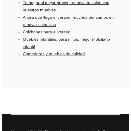
Tu hogar al mejor precio, renueva tu salón con
nuestros muebles
Ahora que llega el verano, muchos pensamos en
renovar estancias
Colchones para el verano
Muebles infantiles, para niños, mejor mobiliario
infantil
Comedores y muebles de calidad