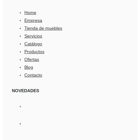
Home
Empresa
Tienda de muebles
Servicios
Catálogo
Productos
Ofertas
Blog
Contacto
NOVEDADES