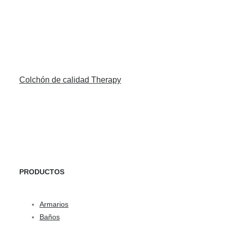
Colchón de calidad Therapy
PRODUCTOS
Armarios
Baños