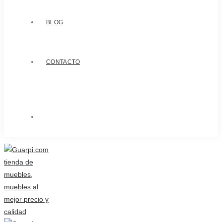
BLOG
CONTACTO