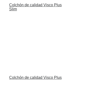
Colchón de calidad Visco Plus
Slim
Colchón de calidad Visco Plus