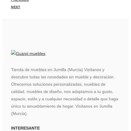
NEXT
Tienda de muebles en Jumilla (Murcia) Visítanos y
descubre todas las novedades en mueble y decoración.
Ofrecemos soluciones personalizadas, muebles de
calidad, muebles de diseño, nos adaptamos a tu gusto,
espacio, estilo y a cualquier necesidad o detalle que haga
único tu amueblamiento de hogar. Visítanos en Jumilla
(Murcia).
INTERESANTE