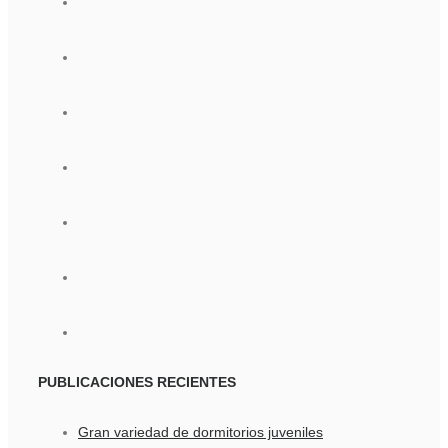
PUBLICACIONES
RECIENTES
Gran variedad de dormitorios juveniles