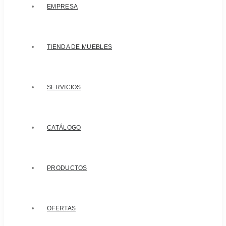
EMPRESA
TIENDA DE MUEBLES
SERVICIOS
CATÁLOGO
PRODUCTOS
OFERTAS