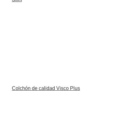
Colchón de calidad Visco Plus