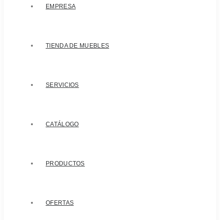
EMPRESA
TIENDA DE MUEBLES
SERVICIOS
CATÁLOGO
PRODUCTOS
OFERTAS