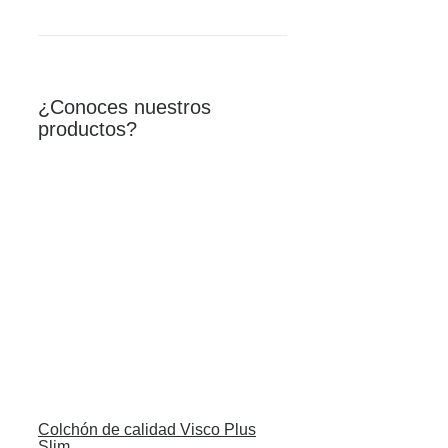
¿Conoces nuestros
productos?
Colchón de calidad Visco Plus
Slim