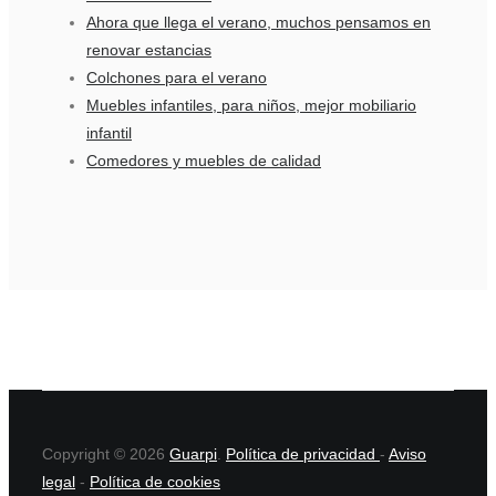
Ahora que llega el verano, muchos pensamos en
renovar estancias
Colchones para el verano
Muebles infantiles, para niños, mejor mobiliario
infantil
Comedores y muebles de calidad
Copyright © 2026
Guarpi
.
Política de privacidad
-
Aviso
legal
-
Política de cookies