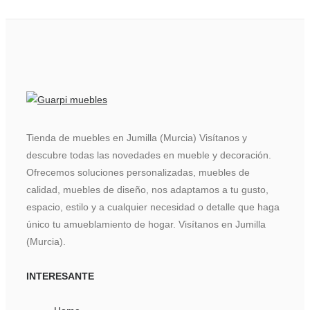
Tienda de muebles en Jumilla (Murcia) Visítanos y
descubre todas las novedades en mueble y decoración.
Ofrecemos soluciones personalizadas, muebles de
calidad, muebles de diseño, nos adaptamos a tu gusto,
espacio, estilo y a cualquier necesidad o detalle que haga
único tu amueblamiento de hogar. Visítanos en Jumilla
(Murcia).
INTERESANTE