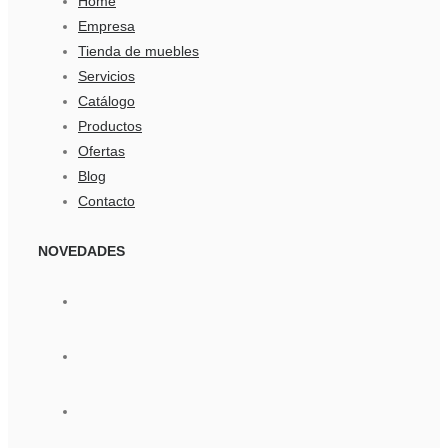
Home
Empresa
Tienda de muebles
Servicios
Catálogo
Productos
Ofertas
Blog
Contacto
NOVEDADES