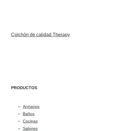
Colchón de calidad Therapy
PRODUCTOS
Armarios
Baños
Cocinas
Salones