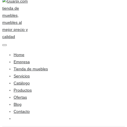
Home
Empresa
Tienda de muebles
Servicios
Catálogo
Productos
Ofertas
Blog
Contacto