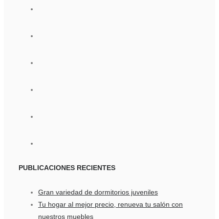
PUBLICACIONES
RECIENTES
Gran variedad de dormitorios juveniles
Tu hogar al mejor precio, renueva tu salón con
nuestros muebles