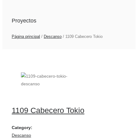
Proyectos
Página principal
/
Descanso
/
1109 Cabecero Tokio
1109 Cabecero Tokio
Category:
Descanso