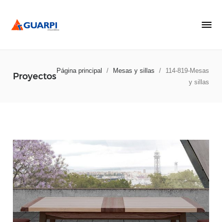
Página principal
/
Mesas y sillas
/
114-819-Mesas
Proyectos
y sillas