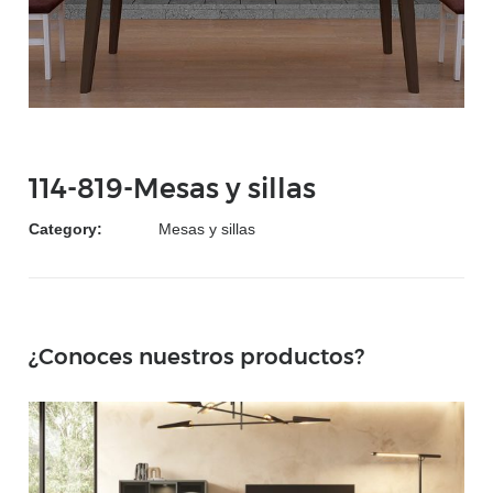
114-819-Mesas y sillas
Category:
Mesas y sillas
¿Conoces nuestros productos?