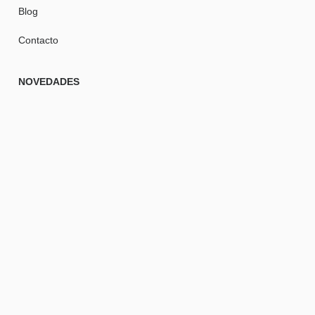
Blog
Contacto
NOVEDADES