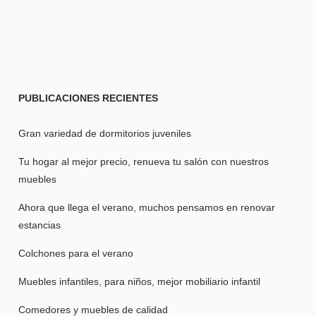
PUBLICACIONES
RECIENTES
Gran variedad de dormitorios juveniles
Tu hogar al mejor precio, renueva tu salón con nuestros
muebles
Ahora que llega el verano, muchos pensamos en renovar
estancias
Colchones para el verano
Muebles infantiles, para niños, mejor mobiliario infantil
Comedores y muebles de calidad