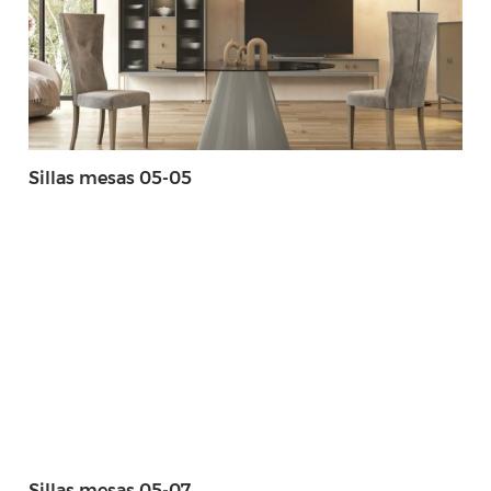
Sillas mesas 05-05
Sillas mesas 05-07