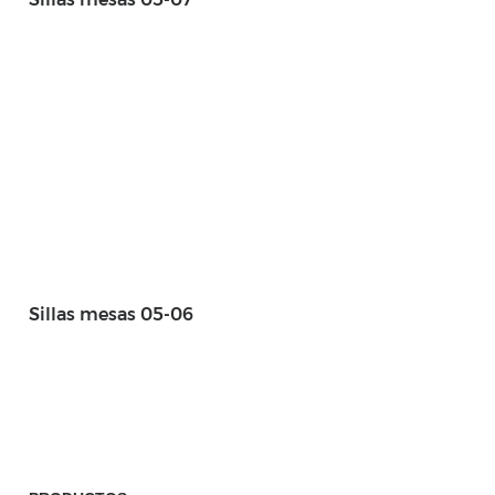
Sillas mesas 05-06