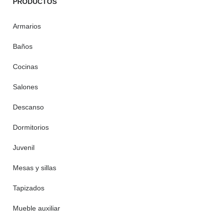
PRODUCTOS
Armarios
Baños
Cocinas
Salones
Descanso
Dormitorios
Juvenil
Mesas y sillas
Tapizados
Mueble auxiliar