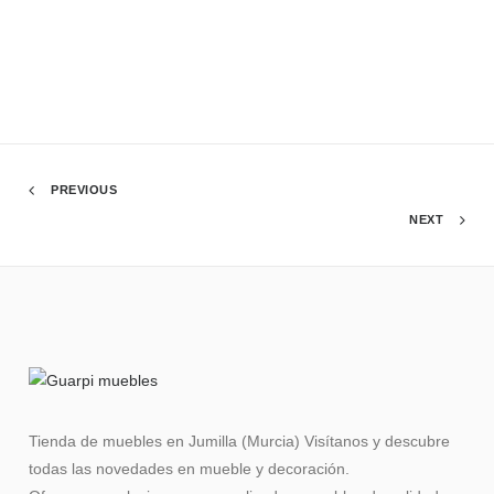
PREVIOUS
NEXT
Tienda de muebles en Jumilla (Murcia) Visítanos y descubre
todas las novedades en mueble y decoración.