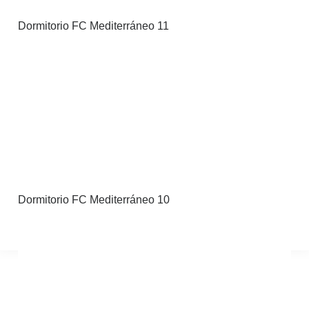
OFERTAS
Dormitorio FC Mediterráneo 11
BLOG
CONTACTO
Dormitorio FC Mediterráneo 10