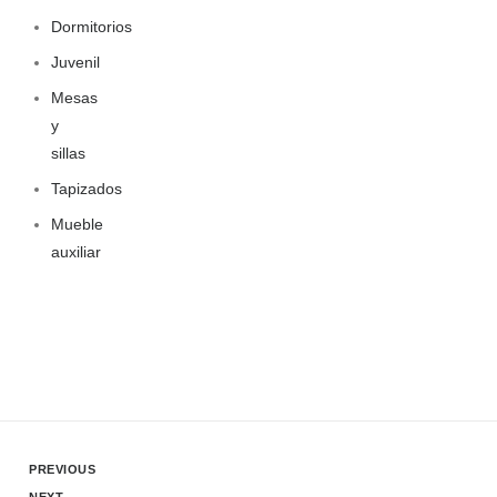
Dormitorios
Juvenil
Mesas
y
sillas
Tapizados
Mueble
auxiliar
PREVIOUS
NEXT