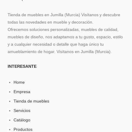
Tienda de muebles en Jumilla (Murcia) Visítanos y descubre
todas las novedades en mueble y decoración.
Ofrecemos soluciones personalizadas, muebles de calidad,
muebles de diseño, nos adaptamos a tu gusto, espacio, estilo
y a cualquier necesidad o detalle que haga único tu
amueblamiento de hogar. Visítanos en Jumilla (Murcia).
INTERESANTE
Home
Empresa
Tienda de muebles
Servicios
Catálogo
Productos