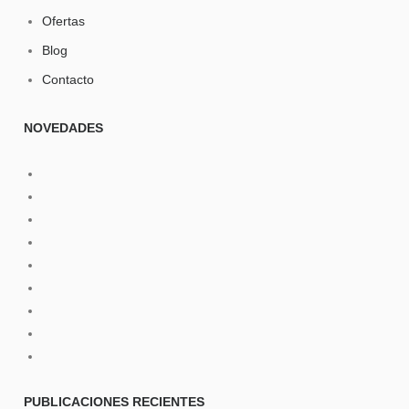
Ofertas
Blog
Contacto
NOVEDADES
PUBLICACIONES
RECIENTES