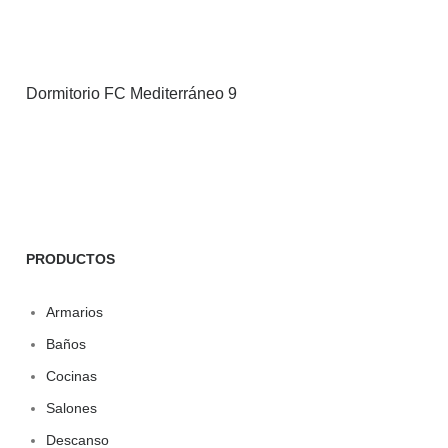
Dormitorio FC Mediterráneo 9
PRODUCTOS
Armarios
Baños
Cocinas
Salones
Descanso