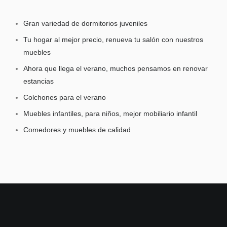
Gran variedad de dormitorios juveniles
Tu hogar al mejor precio, renueva tu salón con nuestros
muebles
Ahora que llega el verano, muchos pensamos en renovar
estancias
Colchones para el verano
Muebles infantiles, para niños, mejor mobiliario infantil
Comedores y muebles de calidad