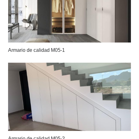
Armario de calidad M05-1
Armario de calidad M05-2