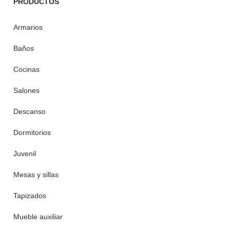
PRODUCTOS
Armarios
Baños
Cocinas
Salones
Descanso
Dormitorios
Juvenil
Mesas y sillas
Tapizados
Mueble auxiliar