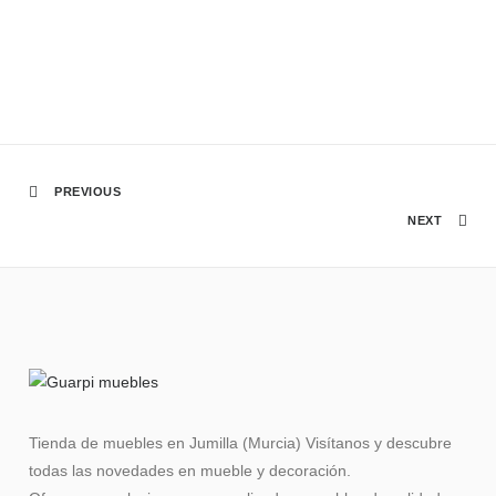
PREVIOUS
NEXT
Tienda de muebles en Jumilla (Murcia) Visítanos y descubre
todas las novedades en mueble y decoración.