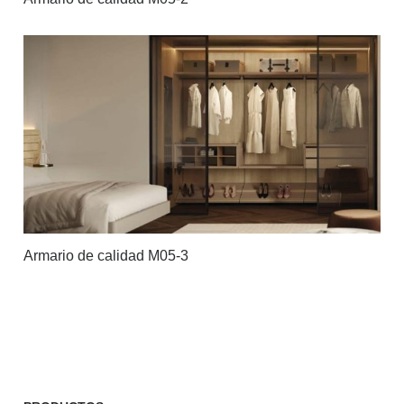
Armario de calidad M05-3