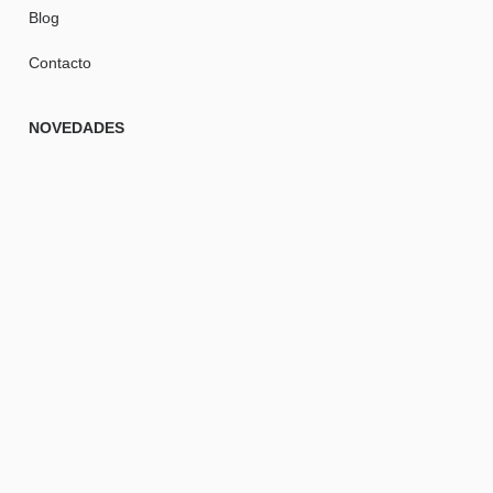
Blog
Contacto
NOVEDADES