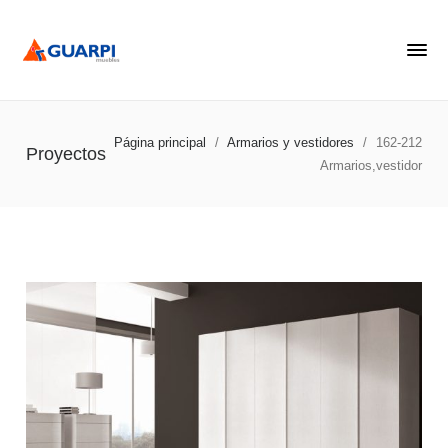
Página principal
/
Armarios y vestidores
/
162-212
Proyectos
Armarios,vestidor