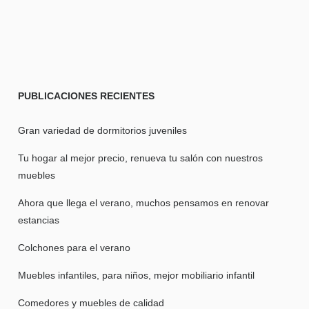
PUBLICACIONES
RECIENTES
Gran variedad de dormitorios juveniles
Tu hogar al mejor precio, renueva tu salón con nuestros
muebles
Ahora que llega el verano, muchos pensamos en renovar
estancias
Colchones para el verano
Muebles infantiles, para niños, mejor mobiliario infantil
Comedores y muebles de calidad