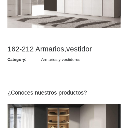
162-212 Armarios,vestidor
Category:
Armarios y vestidores
¿Conoces nuestros productos?