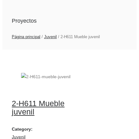
Proyectos
Página principal
/
Juvenil
/
2-H611 Mueble juvenil
2-H611 Mueble
juvenil
Category:
Juvenil