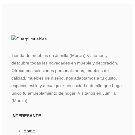
Tienda de muebles en Jumilla (Murcia) Visítanos y
descubre todas las novedades en mueble y decoración.
Ofrecemos soluciones personalizadas, muebles de
calidad, muebles de diseño, nos adaptamos a tu gusto,
espacio, estilo y a cualquier necesidad o detalle que haga
único tu amueblamiento de hogar. Visítanos en Jumilla
(Murcia).
INTERESANTE
Home