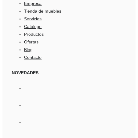
Empresa
Tienda de muebles
Servicios
Catálogo
Productos
Ofertas
Blog
Contacto
NOVEDADES