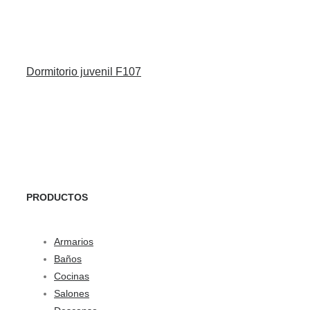
Dormitorio juvenil F107
PRODUCTOS
Armarios
Baños
Cocinas
Salones