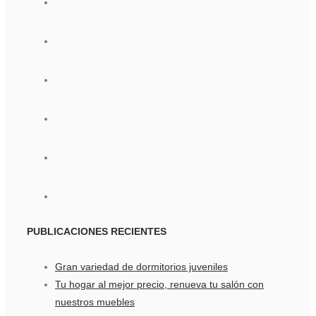
PUBLICACIONES
RECIENTES
Gran variedad de dormitorios juveniles
Tu hogar al mejor precio, renueva tu salón con
nuestros muebles