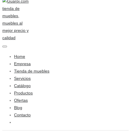
Home
Empresa
Tienda de muebles
Servicios
Catálogo
Productos
Ofertas
Blog
Contacto