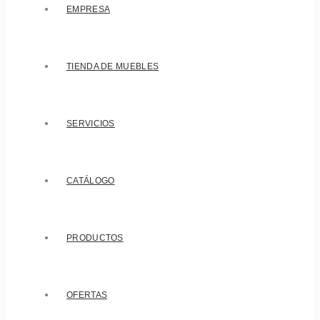
EMPRESA
TIENDA DE MUEBLES
SERVICIOS
CATÁLOGO
PRODUCTOS
OFERTAS