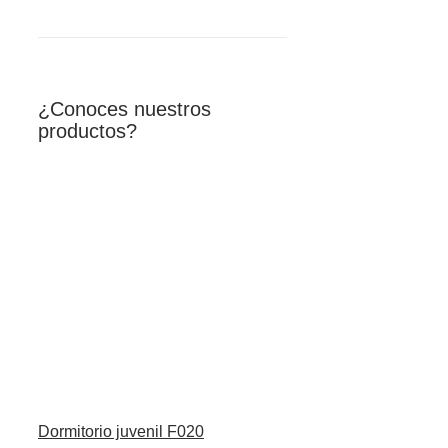
¿Conoces nuestros
productos?
Dormitorio juvenil F020