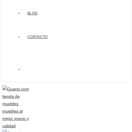
BLOG
CONTACTO