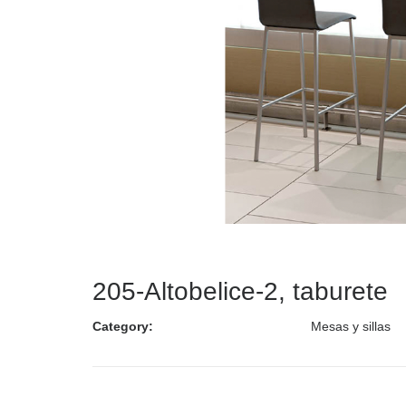
205-Altobelice-2, taburete
Category:
Mesas y sillas