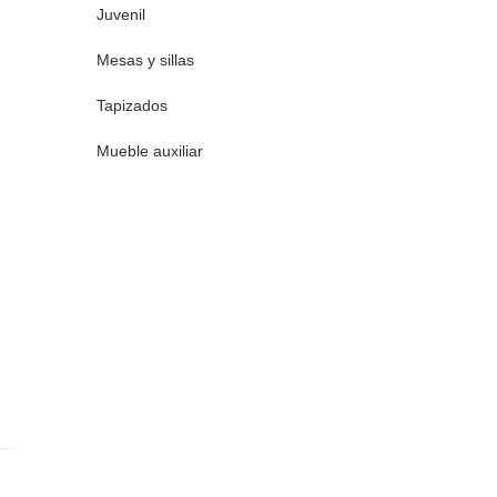
Juvenil
Mesas y sillas
Tapizados
Mueble auxiliar