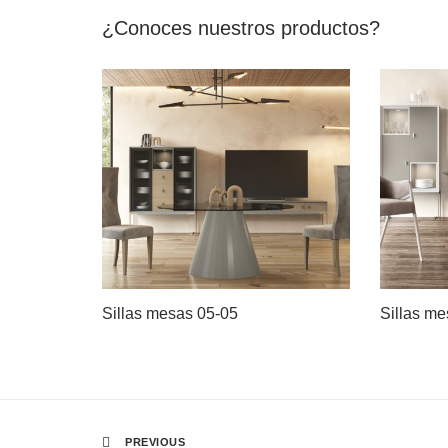
¿Conoces nuestros productos?
Sillas mesas 05-05
Sillas me
PREVIOUS