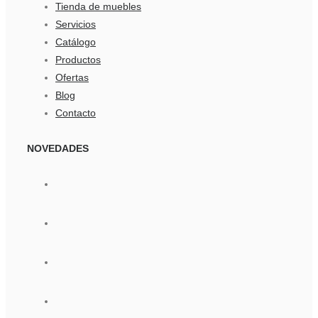
Tienda de muebles
Servicios
Catálogo
Productos
Ofertas
Blog
Contacto
NOVEDADES