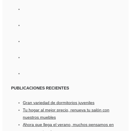
PUBLICACIONES
RECIENTES
Gran variedad de dormitorios juveniles
Tu hogar al mejor precio, renueva tu salón con
nuestros muebles
Ahora que llega el verano, muchos pensamos en