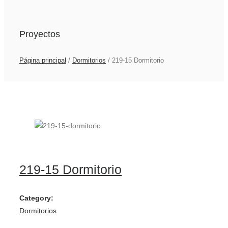
Proyectos
Página principal
/
Dormitorios
/
219-15 Dormitorio
219-15 Dormitorio
Category:
Dormitorios