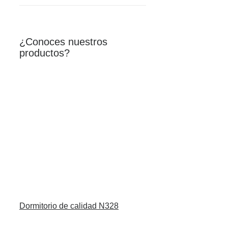
¿Conoces nuestros
productos?
Dormitorio de calidad N328