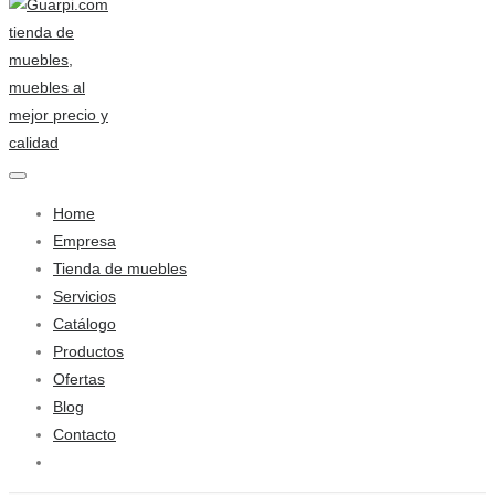
Home
Empresa
Tienda de muebles
Servicios
Catálogo
Productos
Ofertas
Blog
Contacto