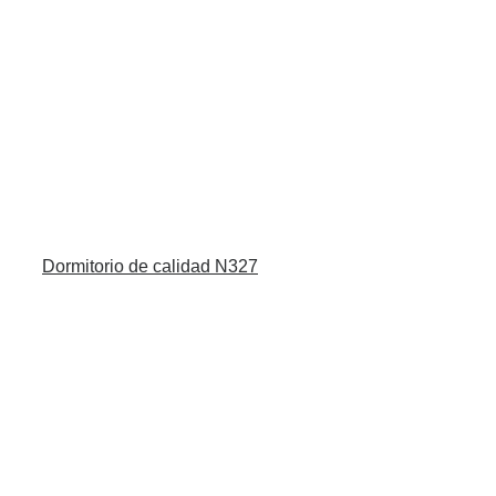
Dormitorio de calidad N327