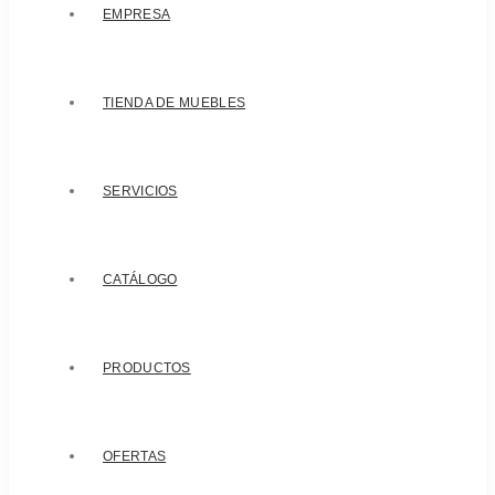
EMPRESA
TIENDA DE MUEBLES
SERVICIOS
CATÁLOGO
PRODUCTOS
OFERTAS