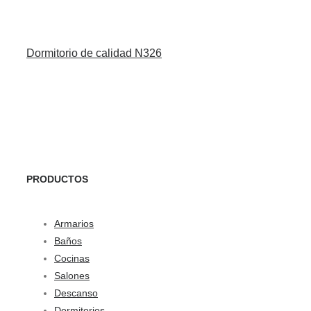
Dormitorio de calidad N326
PRODUCTOS
Armarios
Baños
Cocinas
Salones
Descanso
Dormitorios