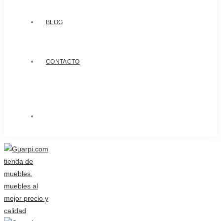
BLOG
CONTACTO