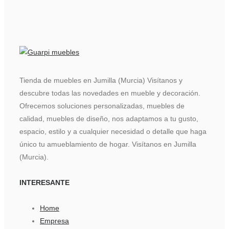
Tienda de muebles en Jumilla (Murcia) Visítanos y
descubre todas las novedades en mueble y decoración.
Ofrecemos soluciones personalizadas, muebles de
calidad, muebles de diseño, nos adaptamos a tu gusto,
espacio, estilo y a cualquier necesidad o detalle que haga
único tu amueblamiento de hogar. Visítanos en Jumilla
(Murcia).
INTERESANTE
Home
Empresa