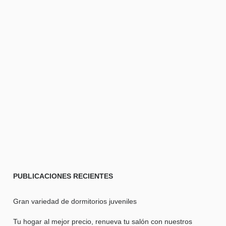
PUBLICACIONES
RECIENTES
Gran variedad de dormitorios juveniles
Tu hogar al mejor precio, renueva tu salón con nuestros