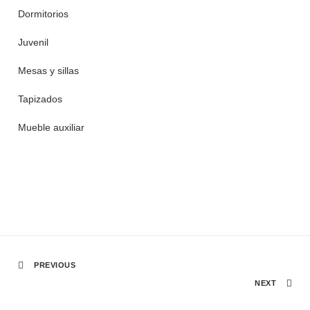
Dormitorios
Juvenil
Mesas y sillas
Tapizados
Mueble auxiliar
PREVIOUS
NEXT