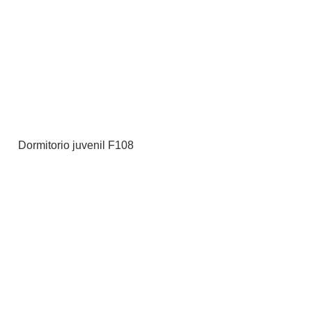
Dormitorio juvenil F108