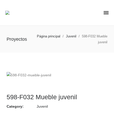
Página principal
/
Juvenil
/
598-F032 Mueble
Proyectos
juvenil
598-F032 Mueble juvenil
Category:
Juvenil