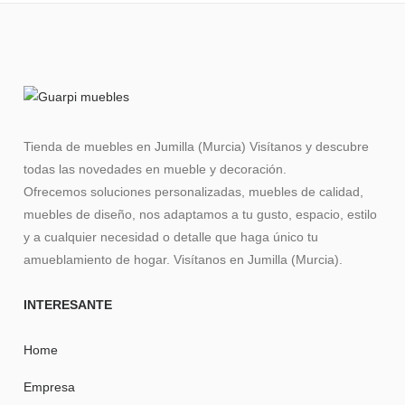
Tienda de muebles en Jumilla (Murcia) Visítanos y descubre
todas las novedades en mueble y decoración.
Ofrecemos soluciones personalizadas, muebles de calidad,
muebles de diseño, nos adaptamos a tu gusto, espacio, estilo
y a cualquier necesidad o detalle que haga único tu
amueblamiento de hogar. Visítanos en Jumilla (Murcia).
INTERESANTE
Home
Empresa