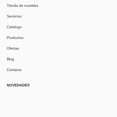
Tienda de muebles
Servicios
Catálogo
Productos
Ofertas
Blog
Contacto
NOVEDADES