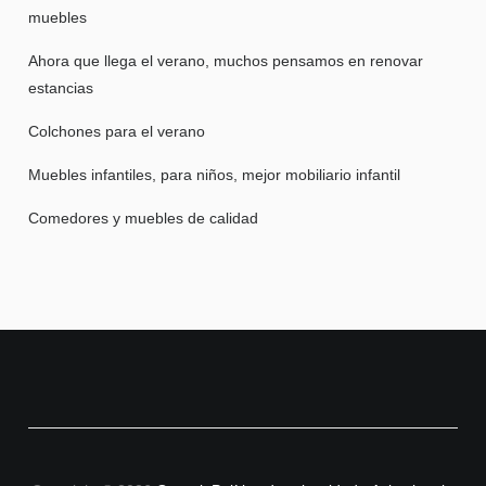
muebles
Ahora que llega el verano, muchos pensamos en renovar
estancias
Colchones para el verano
Muebles infantiles, para niños, mejor mobiliario infantil
Comedores y muebles de calidad