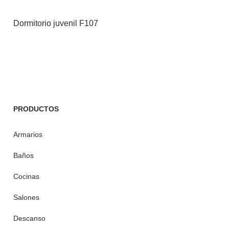
Dormitorio juvenil F107
PRODUCTOS
Armarios
Baños
Cocinas
Salones
Descanso