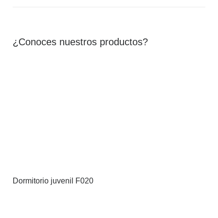
¿Conoces nuestros productos?
Dormitorio juvenil F020