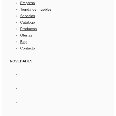
Empresa
Tienda de muebles
Servicios
Catálogo
Productos
Ofertas
Blog
Contacto
NOVEDADES