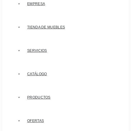
EMPRESA
TIENDA DE MUEBLES
SERVICIOS
CATÁLOGO
PRODUCTOS
OFERTAS