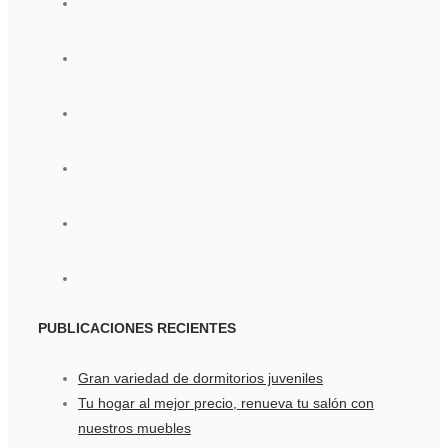
PUBLICACIONES
RECIENTES
Gran variedad de dormitorios juveniles
Tu hogar al mejor precio, renueva tu salón con
nuestros muebles