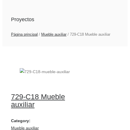
Proyectos
Página principal
/
Mueble auxiliar
/
729-C18 Mueble auxiliar
729-C18 Mueble
auxiliar
Category:
Mueble auxiliar