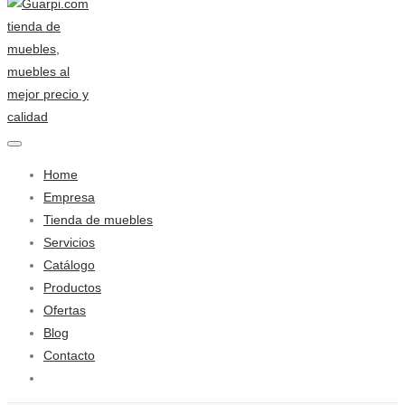
Home
Empresa
Tienda de muebles
Servicios
Catálogo
Productos
Ofertas
Blog
Contacto