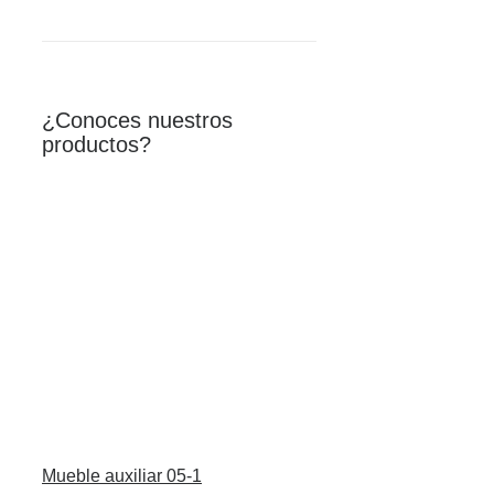
¿Conoces nuestros
productos?
Mueble auxiliar 05-1