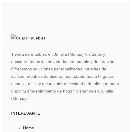
Tienda de muebles en Jumilla (Murcia) Visítanos y
descubre todas las novedades en mueble y decoración.
Ofrecemos soluciones personalizadas, muebles de
calidad, muebles de diseño, nos adaptamos a tu gusto,
espacio, estilo y a cualquier necesidad o detalle que haga
único tu amueblamiento de hogar. Visítanos en Jumilla
(Murcia).
INTERESANTE
Home