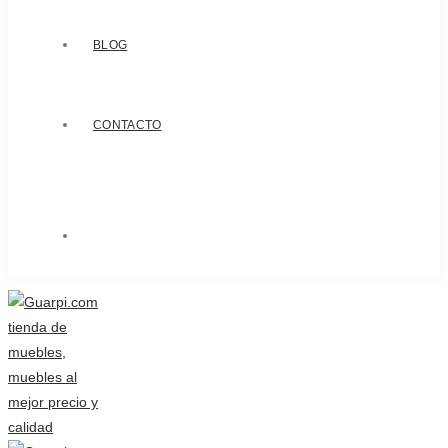
BLOG
CONTACTO