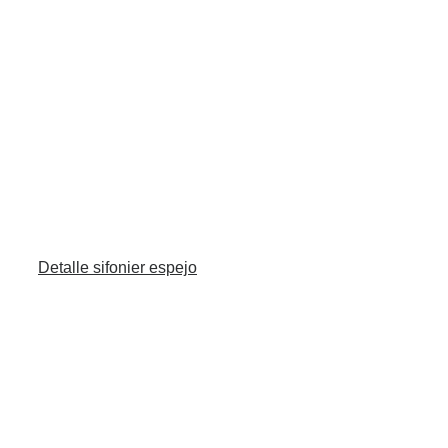
Detalle sifonier espejo