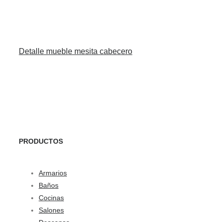
Detalle mueble mesita cabecero
PRODUCTOS
Armarios
Baños
Cocinas
Salones