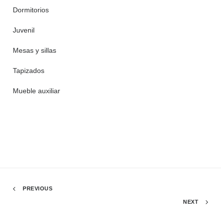
Dormitorios
Juvenil
Mesas y sillas
Tapizados
Mueble auxiliar
PREVIOUS
NEXT