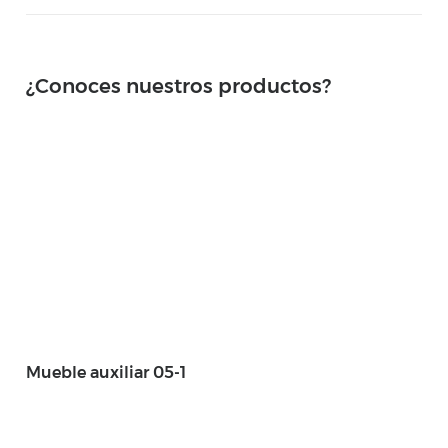
¿Conoces nuestros productos?
Mueble auxiliar 05-1