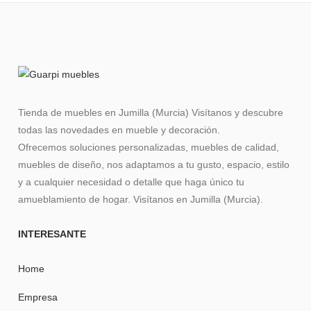
Tienda de muebles en Jumilla (Murcia) Visítanos y descubre
todas las novedades en mueble y decoración.
Ofrecemos soluciones personalizadas, muebles de calidad,
muebles de diseño, nos adaptamos a tu gusto, espacio, estilo
y a cualquier necesidad o detalle que haga único tu
amueblamiento de hogar. Visítanos en Jumilla (Murcia).
INTERESANTE
Home
Empresa