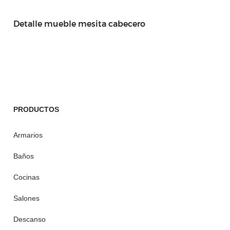
Detalle mueble mesita cabecero
PRODUCTOS
Armarios
Baños
Cocinas
Salones
Descanso