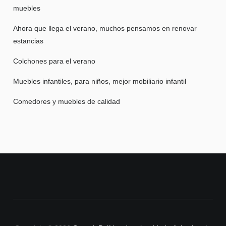
muebles
Ahora que llega el verano, muchos pensamos en renovar
estancias
Colchones para el verano
Muebles infantiles, para niños, mejor mobiliario infantil
Comedores y muebles de calidad