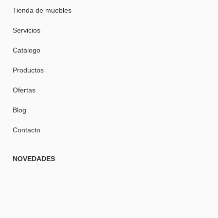
Tienda de muebles
Servicios
Catálogo
Productos
Ofertas
Blog
Contacto
NOVEDADES