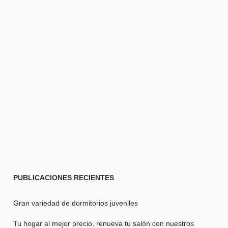
PUBLICACIONES
RECIENTES
Gran variedad de dormitorios juveniles
Tu hogar al mejor precio, renueva tu salón con nuestros