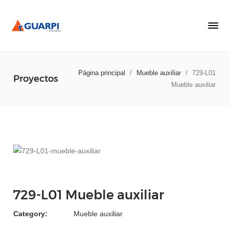
Página principal
/
Mueble auxiliar
/
729-L01
Proyectos
Mueble auxiliar
729-L01 Mueble auxiliar
Category:
Mueble auxiliar