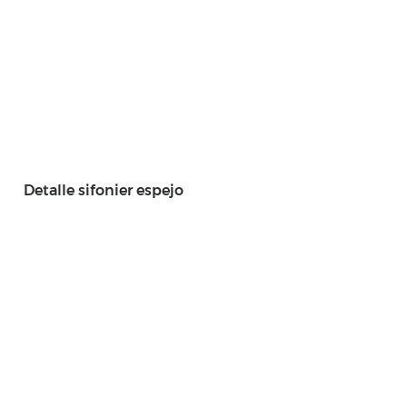
Detalle sifonier espejo