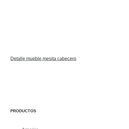
Detalle mueble mesita cabecero
PRODUCTOS