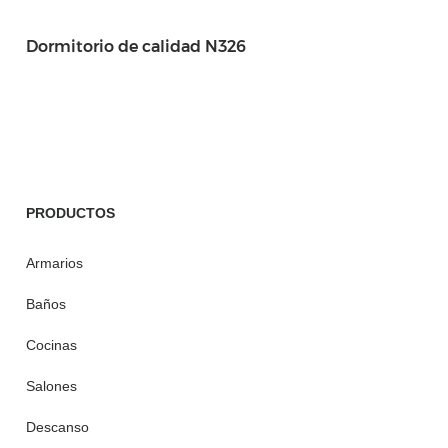
Dormitorio de calidad N326
PRODUCTOS
Armarios
Baños
Cocinas
Salones
Descanso