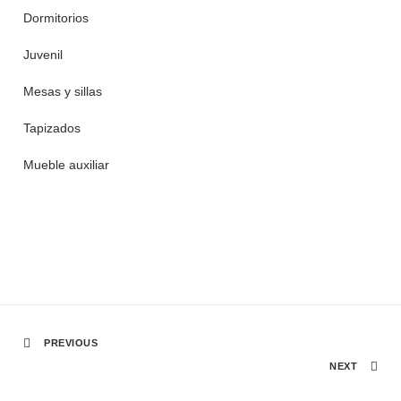
Dormitorios
Juvenil
Mesas y sillas
Tapizados
Mueble auxiliar
PREVIOUS
NEXT