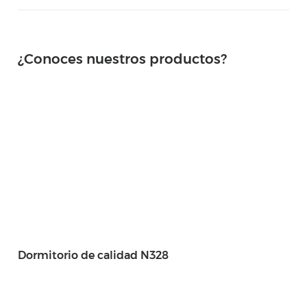
¿Conoces nuestros productos?
Dormitorio de calidad N328