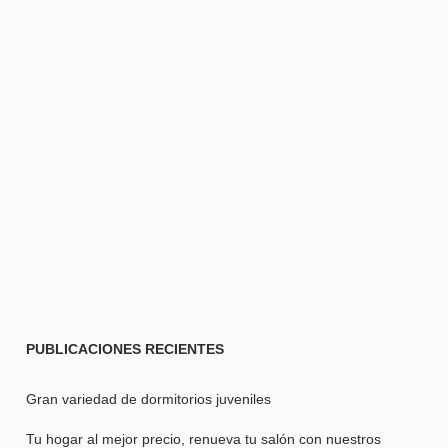
PUBLICACIONES
RECIENTES
Gran variedad de dormitorios juveniles
Tu hogar al mejor precio, renueva tu salón con nuestros