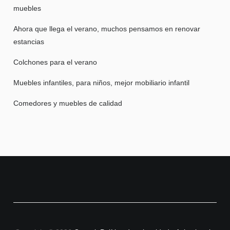
muebles
Ahora que llega el verano, muchos pensamos en renovar
estancias
Colchones para el verano
Muebles infantiles, para niños, mejor mobiliario infantil
Comedores y muebles de calidad