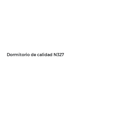
Dormitorio de calidad N327