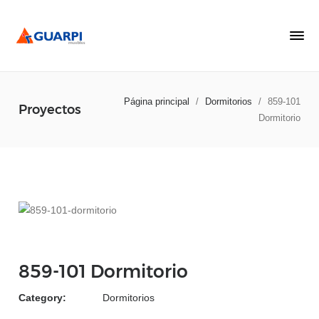
Página principal
/
Dormitorios
/
859-101
Proyectos
Dormitorio
859-101 Dormitorio
Category:
Dormitorios