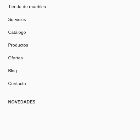
Tienda de muebles
Servicios
Catálogo
Productos
Ofertas
Blog
Contacto
NOVEDADES