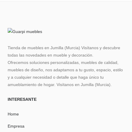
Tienda de muebles en Jumilla (Murcia) Visítanos y descubre
todas las novedades en mueble y decoración.
Ofrecemos soluciones personalizadas, muebles de calidad,
muebles de diseño, nos adaptamos a tu gusto, espacio, estilo
y a cualquier necesidad o detalle que haga único tu
amueblamiento de hogar. Visítanos en Jumilla (Murcia).
INTERESANTE
Home
Empresa