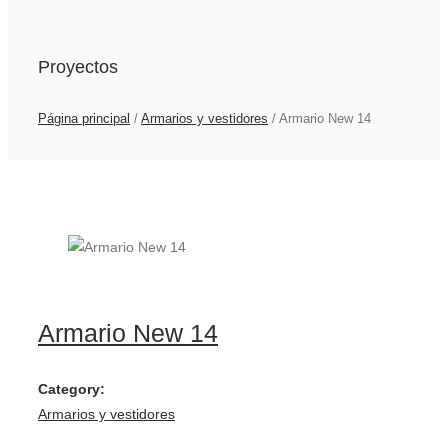
Proyectos
Página principal
/
Armarios y vestidores
/
Armario New 14
Armario New 14
Category:
Armarios y vestidores