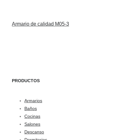
Armario de calidad M05-3
PRODUCTOS
Armarios
Baños
Cocinas
Salones
Descanso
Dormitorios