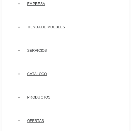
EMPRESA
TIENDA DE MUEBLES
SERVICIOS
CATÁLOGO
PRODUCTOS
OFERTAS