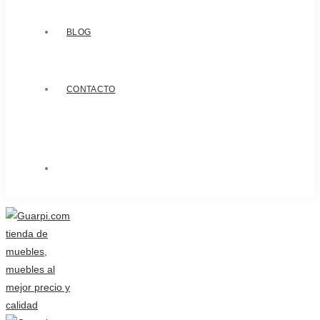
BLOG
CONTACTO