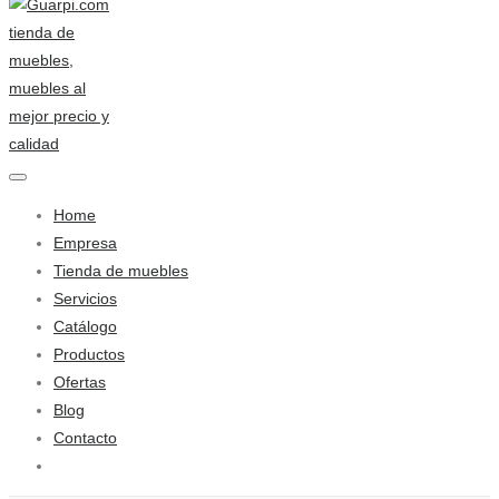
Home
Empresa
Tienda de muebles
Servicios
Catálogo
Productos
Ofertas
Blog
Contacto