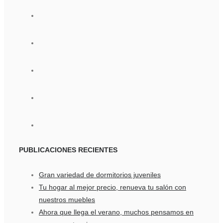
PUBLICACIONES
RECIENTES
Gran variedad de dormitorios juveniles
Tu hogar al mejor precio, renueva tu salón con
nuestros muebles
Ahora que llega el verano, muchos pensamos en