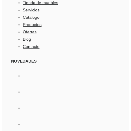
Tienda de muebles
Servicios
Catálogo
Productos
Ofertas
Blog
Contacto
NOVEDADES