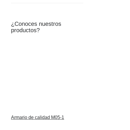
¿Conoces nuestros
productos?
Armario de calidad M05-1