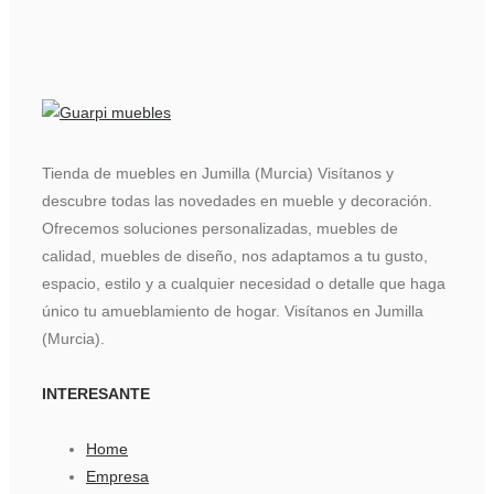
Tienda de muebles en Jumilla (Murcia) Visítanos y
descubre todas las novedades en mueble y decoración.
Ofrecemos soluciones personalizadas, muebles de
calidad, muebles de diseño, nos adaptamos a tu gusto,
espacio, estilo y a cualquier necesidad o detalle que haga
único tu amueblamiento de hogar. Visítanos en Jumilla
(Murcia).
INTERESANTE
Home
Empresa