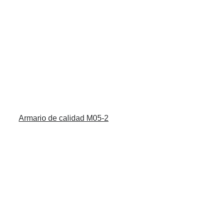
Armario de calidad M05-2