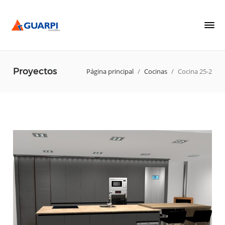
Proyectos
Página principal
/
Cocinas
/
Cocina 25-2