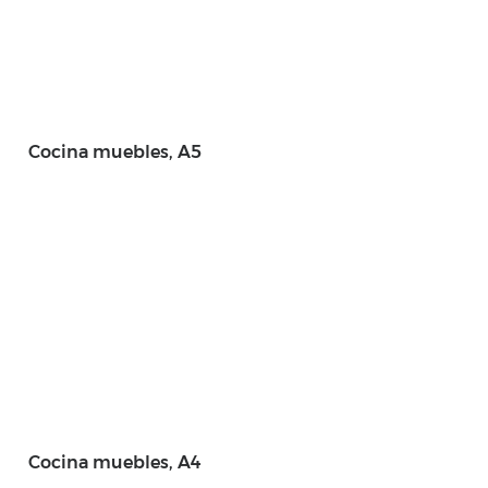
Cocina muebles, A5
Cocina muebles, A4