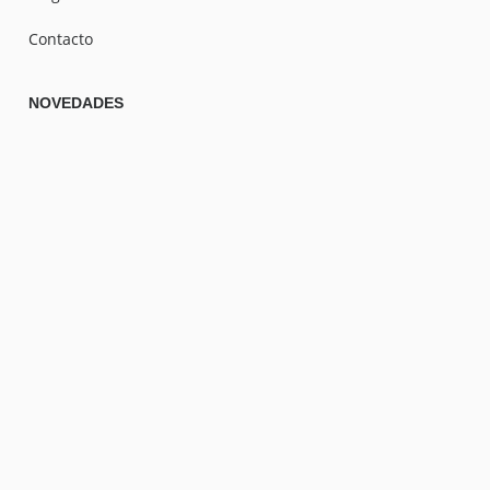
Contacto
NOVEDADES