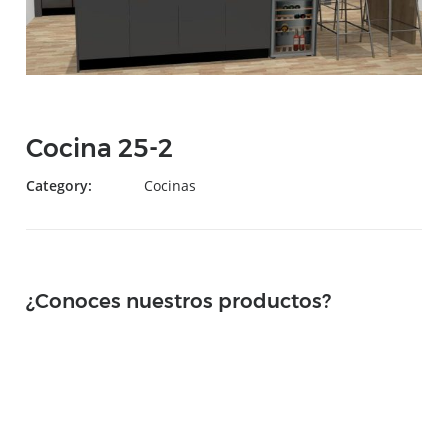
Cocina 25-2
Category:
Cocinas
¿Conoces nuestros productos?