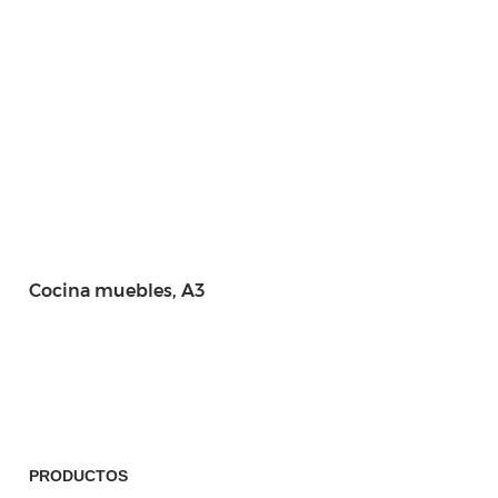
Cocina muebles, A3
PRODUCTOS