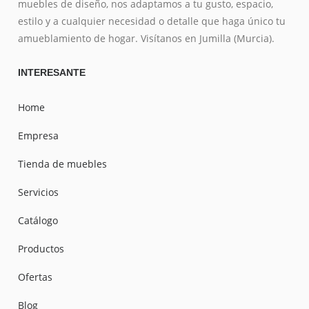
muebles de diseño, nos adaptamos a tu gusto, espacio,
estilo y a cualquier necesidad o detalle que haga único tu
amueblamiento de hogar. Visítanos en Jumilla (Murcia).
INTERESANTE
Home
Empresa
Tienda de muebles
Servicios
Catálogo
Productos
Ofertas
Blog