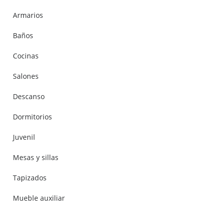
Armarios
Baños
Cocinas
Salones
Descanso
Dormitorios
Juvenil
Mesas y sillas
Tapizados
Mueble auxiliar