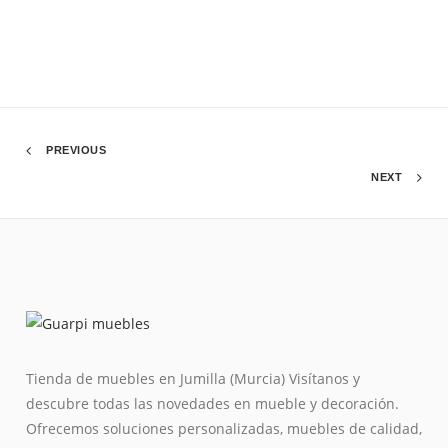
PREVIOUS
NEXT
Tienda de muebles en Jumilla (Murcia) Visítanos y
descubre todas las novedades en mueble y decoración.
Ofrecemos soluciones personalizadas, muebles de calidad,