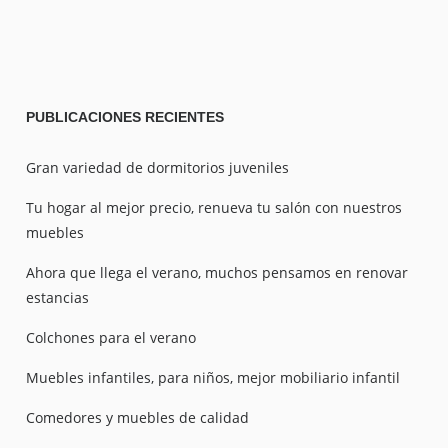
PUBLICACIONES
RECIENTES
Gran variedad de dormitorios juveniles
Tu hogar al mejor precio, renueva tu salón con nuestros
muebles
Ahora que llega el verano, muchos pensamos en renovar
estancias
Colchones para el verano
Muebles infantiles, para niños, mejor mobiliario infantil
Comedores y muebles de calidad