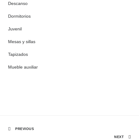
Descanso
Dormitorios
Juvenil
Mesas y sillas
Tapizados
Mueble auxiliar
PREVIOUS
NEXT