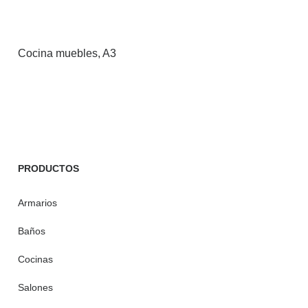
Cocina muebles, A3
PRODUCTOS
Armarios
Baños
Cocinas
Salones