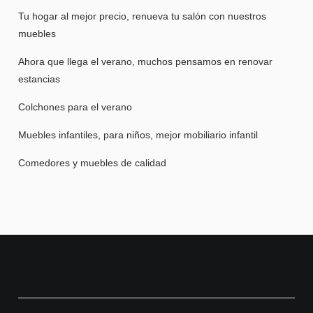
Tu hogar al mejor precio, renueva tu salón con nuestros
muebles
Ahora que llega el verano, muchos pensamos en renovar
estancias
Colchones para el verano
Muebles infantiles, para niños, mejor mobiliario infantil
Comedores y muebles de calidad