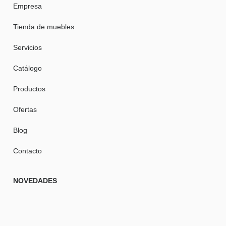
Empresa
Tienda de muebles
Servicios
Catálogo
Productos
Ofertas
Blog
Contacto
NOVEDADES