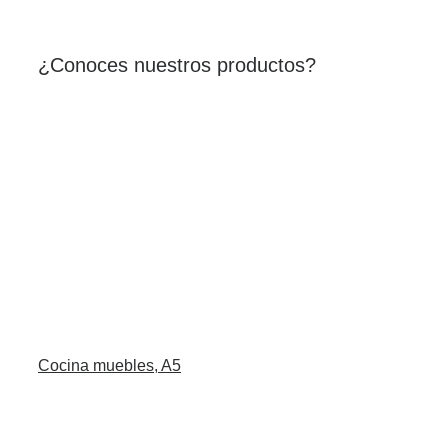
¿Conoces nuestros productos?
Cocina muebles, A5