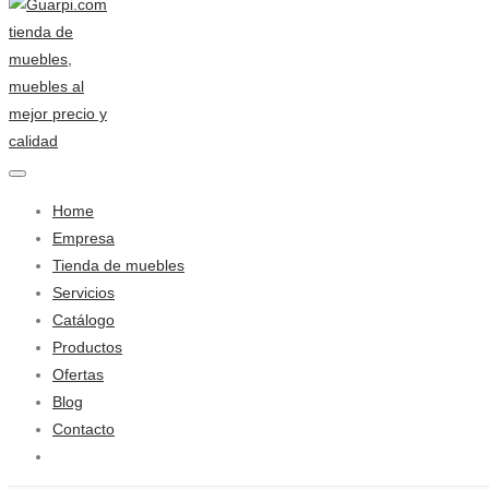
Home
Empresa
Tienda de muebles
Servicios
Catálogo
Productos
Ofertas
Blog
Contacto