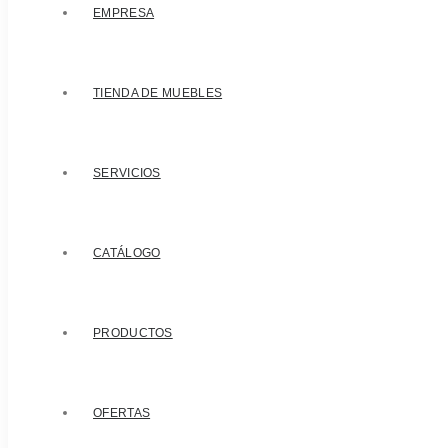
EMPRESA
TIENDA DE MUEBLES
SERVICIOS
CATÁLOGO
PRODUCTOS
OFERTAS