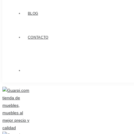
BLOG
CONTACTO