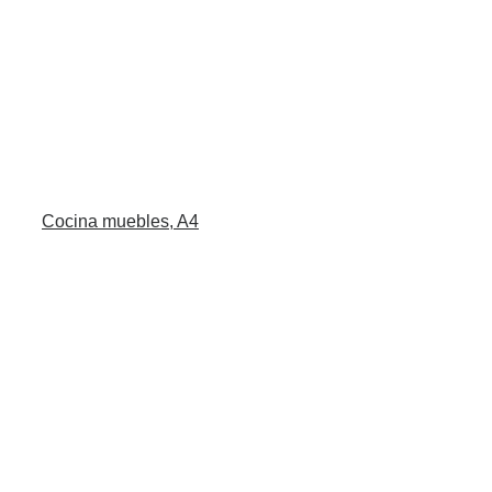
Cocina muebles, A4