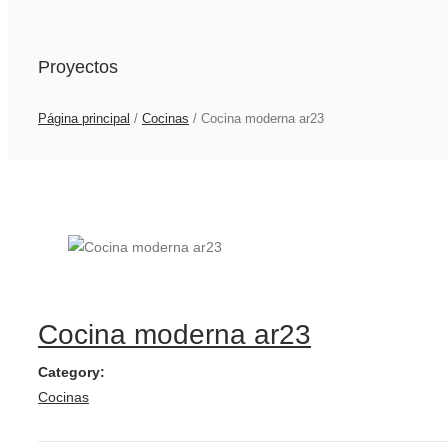
Proyectos
Página principal
/
Cocinas
/
Cocina moderna ar23
Cocina moderna ar23
Category:
Cocinas