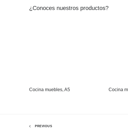
¿Conoces nuestros productos?
Cocina muebles, A5
Cocina m
PREVIOUS