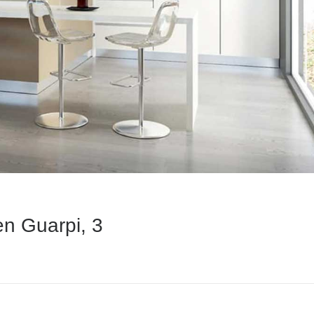
en Guarpi, 3