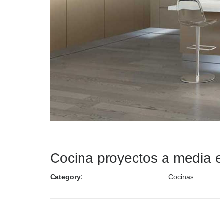
Cocina proyectos a media 
Category:
Cocinas