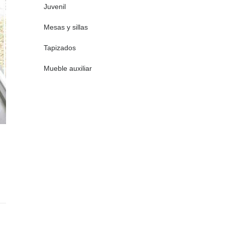
Juvenil
Mesas y sillas
Tapizados
Mueble auxiliar