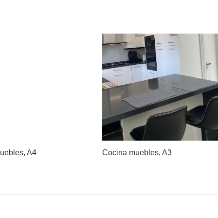
uebles, A4
Cocina muebles, A3