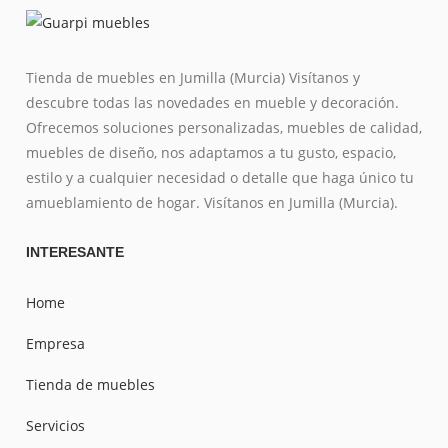
Tienda de muebles en Jumilla (Murcia) Visítanos y
descubre todas las novedades en mueble y decoración.
Ofrecemos soluciones personalizadas, muebles de calidad,
muebles de diseño, nos adaptamos a tu gusto, espacio,
estilo y a cualquier necesidad o detalle que haga único tu
amueblamiento de hogar. Visítanos en Jumilla (Murcia).
INTERESANTE
Home
Empresa
Tienda de muebles
Servicios