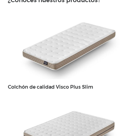
Colchón de calidad Visco Plus Slim