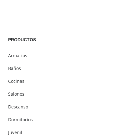
PRODUCTOS
Armarios
Baños
Cocinas
Salones
Descanso
Dormitorios
Juvenil