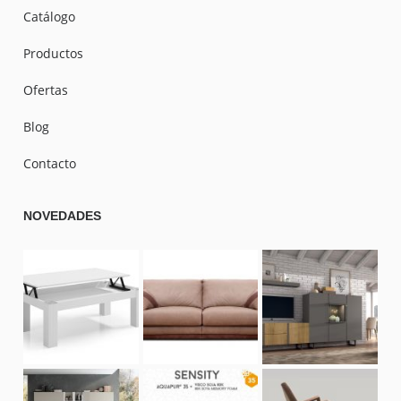
Catálogo
Productos
Ofertas
Blog
Contacto
NOVEDADES