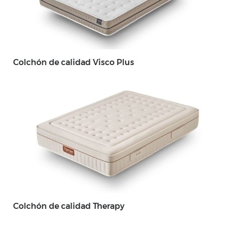
Colchón de calidad Visco Plus
Colchón de calidad Therapy