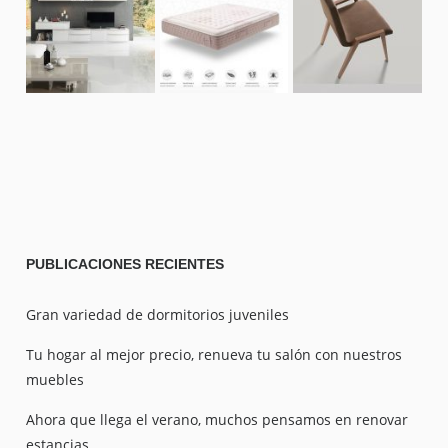
PUBLICACIONES
RECIENTES
Gran variedad de dormitorios juveniles
Tu hogar al mejor precio, renueva tu salón con nuestros
muebles
Ahora que llega el verano, muchos pensamos en renovar
estancias