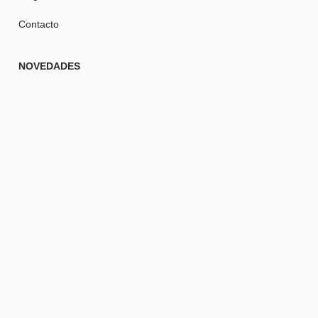
Contacto
NOVEDADES