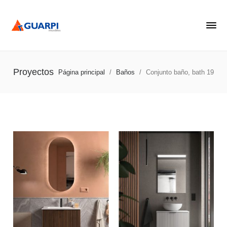
Proyectos
Página principal
/
Baños
/
Conjunto baño, bath 19