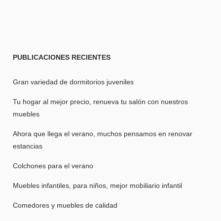
PUBLICACIONES
RECIENTES
Gran variedad de dormitorios juveniles
Tu hogar al mejor precio, renueva tu salón con nuestros
muebles
Ahora que llega el verano, muchos pensamos en renovar
estancias
Colchones para el verano
Muebles infantiles, para niños, mejor mobiliario infantil
Comedores y muebles de calidad