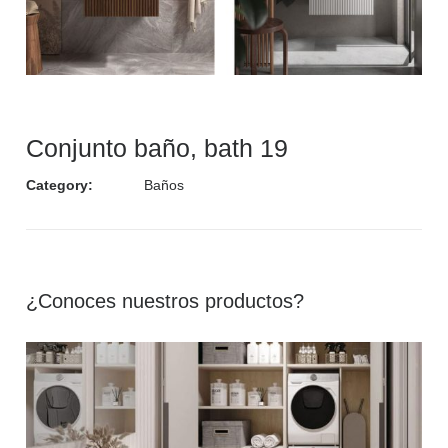
Conjunto baño, bath 19
Category:
Baños
¿Conoces nuestros productos?