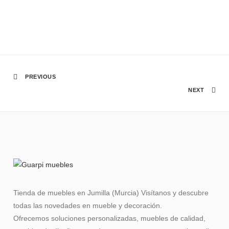
PREVIOUS
NEXT
Tienda de muebles en Jumilla (Murcia) Visítanos y descubre
todas las novedades en mueble y decoración.
Ofrecemos soluciones personalizadas, muebles de calidad,