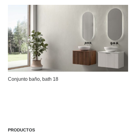
Conjunto baño, bath 18
PRODUCTOS