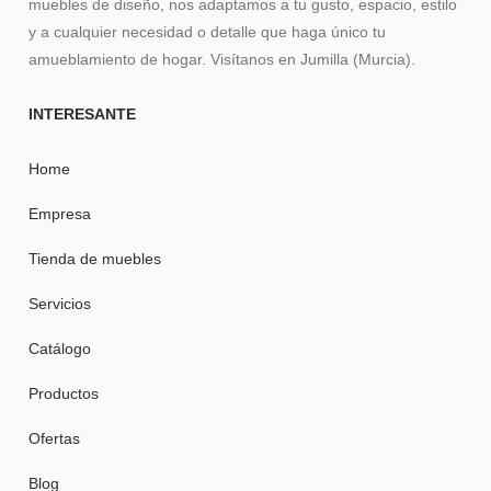
muebles de diseño, nos adaptamos a tu gusto, espacio, estilo
y a cualquier necesidad o detalle que haga único tu
amueblamiento de hogar. Visítanos en Jumilla (Murcia).
INTERESANTE
Home
Empresa
Tienda de muebles
Servicios
Catálogo
Productos
Ofertas
Blog