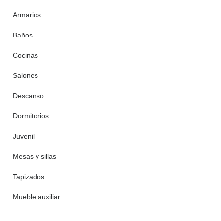
Armarios
Baños
Cocinas
Salones
Descanso
Dormitorios
Juvenil
Mesas y sillas
Tapizados
Mueble auxiliar