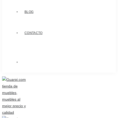
BLOG
CONTACTO