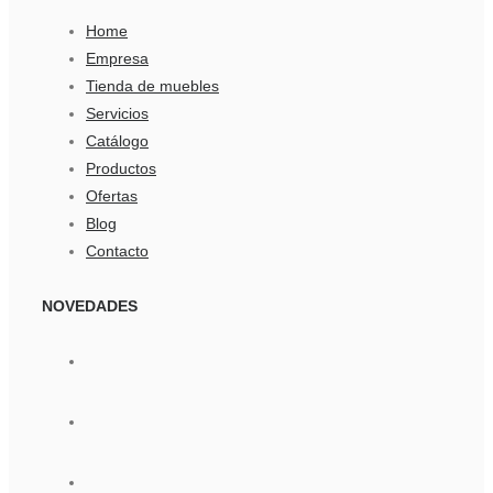
Home
Empresa
Tienda de muebles
Servicios
Catálogo
Productos
Ofertas
Blog
Contacto
NOVEDADES