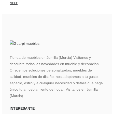
NEXT
Tienda de muebles en Jumilla (Murcia) Visítanos y
descubre todas las novedades en mueble y decoración.
Ofrecemos soluciones personalizadas, muebles de
calidad, muebles de diseño, nos adaptamos a tu gusto,
espacio, estilo y a cualquier necesidad o detalle que haga
único tu amueblamiento de hogar. Visítanos en Jumilla
(Murcia).
INTERESANTE