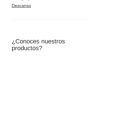
Descanso
¿Conoces nuestros
productos?