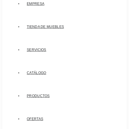
EMPRESA
TIENDA DE MUEBLES
SERVICIOS
CATÁLOGO
PRODUCTOS
OFERTAS