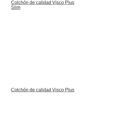
Colchón de calidad Visco Plus
Slim
Colchón de calidad Visco Plus