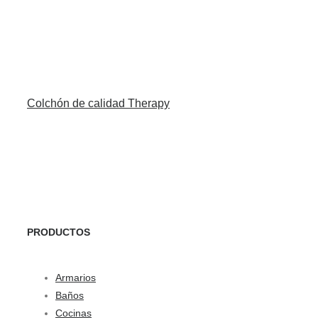
Colchón de calidad Therapy
PRODUCTOS
Armarios
Baños
Cocinas