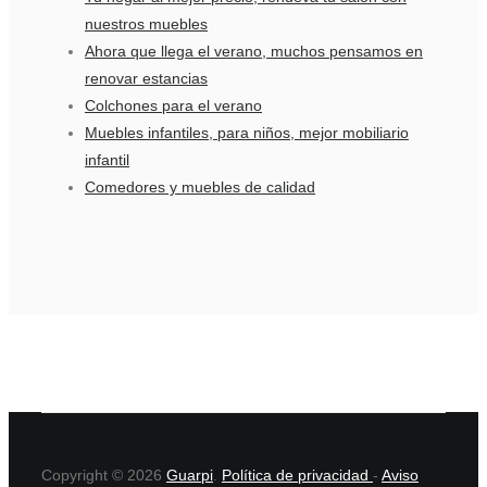
nuestros muebles
Ahora que llega el verano, muchos pensamos en
renovar estancias
Colchones para el verano
Muebles infantiles, para niños, mejor mobiliario
infantil
Comedores y muebles de calidad
Copyright © 2026
Guarpi
.
Política de privacidad
-
Aviso