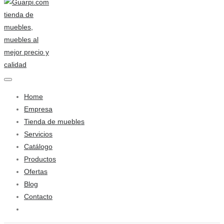
Home
Empresa
Tienda de muebles
Servicios
Catálogo
Productos
Ofertas
Blog
Contacto