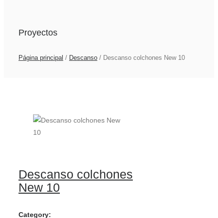
Proyectos
Página principal
/
Descanso
/
Descanso colchones New 10
Descanso colchones
New 10
Category: