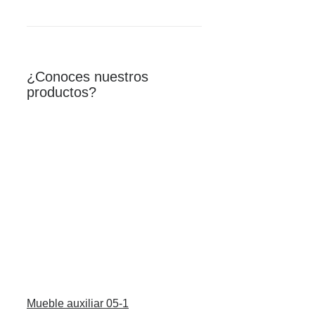
¿Conoces nuestros
productos?
Mueble auxiliar 05-1