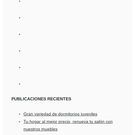
PUBLICACIONES
RECIENTES
Gran variedad de dormitorios juveniles
Tu hogar al mejor precio, renueva tu salón con
nuestros muebles