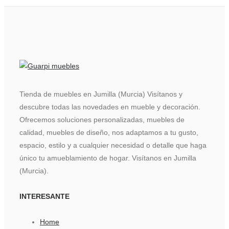
Tienda de muebles en Jumilla (Murcia) Visítanos y
descubre todas las novedades en mueble y decoración.
Ofrecemos soluciones personalizadas, muebles de
calidad, muebles de diseño, nos adaptamos a tu gusto,
espacio, estilo y a cualquier necesidad o detalle que haga
único tu amueblamiento de hogar. Visítanos en Jumilla
(Murcia).
INTERESANTE
Home