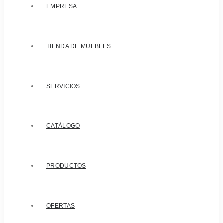
EMPRESA
TIENDA DE MUEBLES
SERVICIOS
CATÁLOGO
PRODUCTOS
OFERTAS