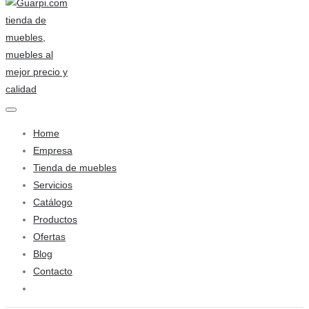
Home
Empresa
Tienda de muebles
Servicios
Catálogo
Productos
Ofertas
Blog
Contacto