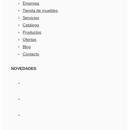
Empresa
Tienda de muebles
Servicios
Catálogo
Productos
Ofertas
Blog
Contacto
NOVEDADES