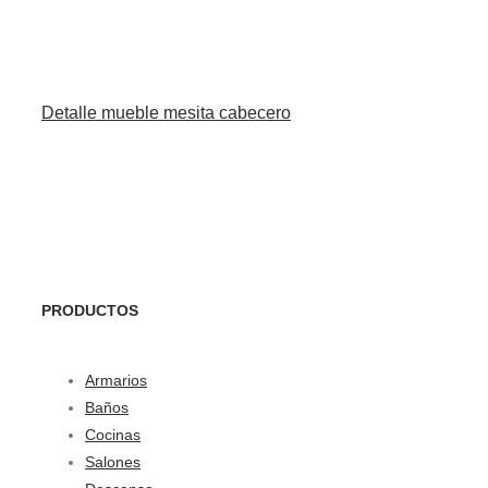
Detalle mueble mesita cabecero
PRODUCTOS
Armarios
Baños
Cocinas
Salones