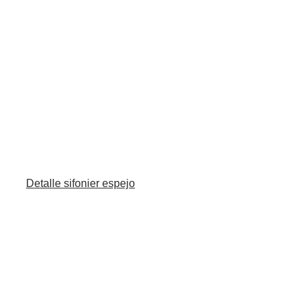
Detalle sifonier espejo