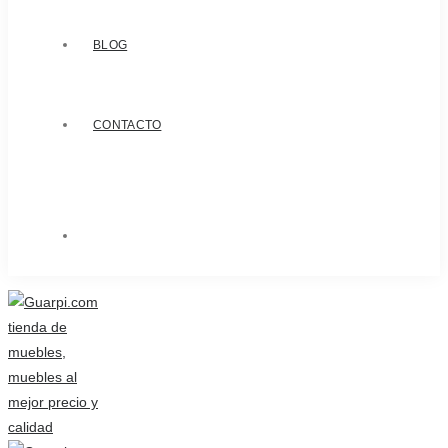
BLOG
CONTACTO