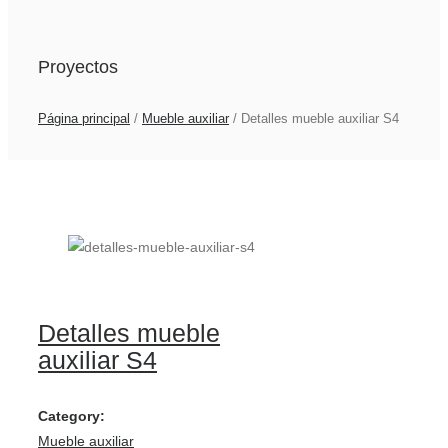
Proyectos
Página principal
/
Mueble auxiliar
/
Detalles mueble auxiliar S4
Detalles mueble
auxiliar S4
Category:
Mueble auxiliar