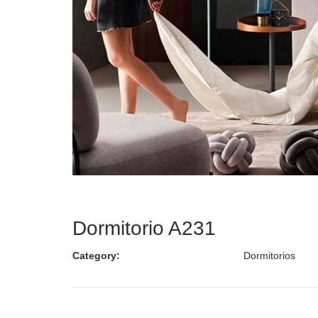
Dormitorio A231
Category:
Dormitorios