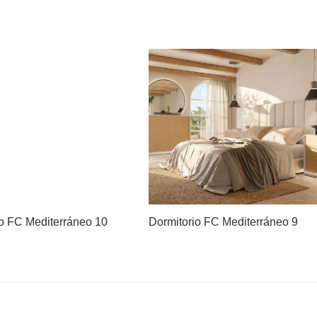
io FC Mediterráneo 10
Dormitorio FC Mediterráneo 9