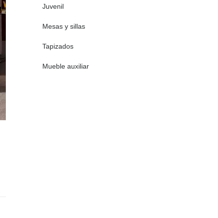
Juvenil
Mesas y sillas
Tapizados
Mueble auxiliar