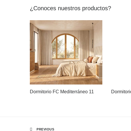
¿Conoces nuestros productos?
Dormitorio FC Mediterráneo 11
Dormitor
PREVIOUS