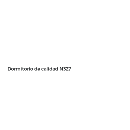
Dormitorio de calidad N327