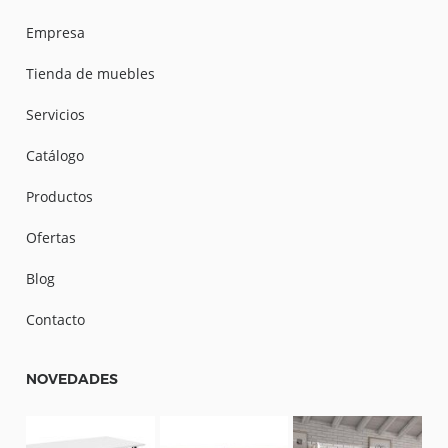
Empresa
Tienda de muebles
Servicios
Catálogo
Productos
Ofertas
Blog
Contacto
NOVEDADES