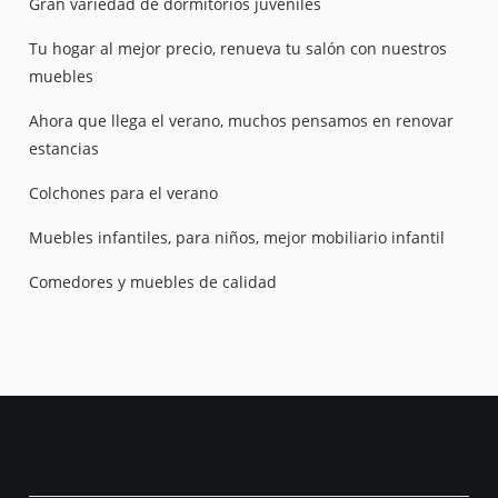
Gran variedad de dormitorios juveniles
Tu hogar al mejor precio, renueva tu salón con nuestros
muebles
Ahora que llega el verano, muchos pensamos en renovar
estancias
Colchones para el verano
Muebles infantiles, para niños, mejor mobiliario infantil
Comedores y muebles de calidad