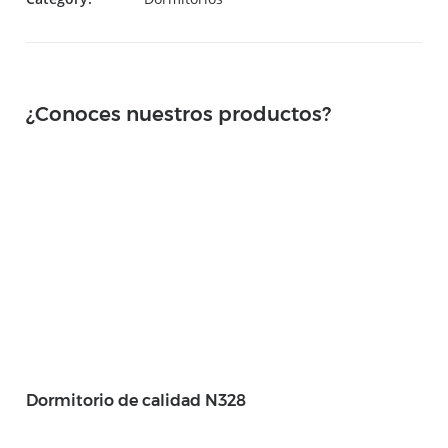
¿Conoces nuestros productos?
Dormitorio de calidad N328