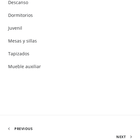
Descanso
Dormitorios
Juvenil
Mesas y sillas
Tapizados
Mueble auxiliar
PREVIOUS
NEXT