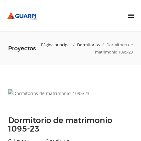
Página principal
/
Dormitorios
/
Dormitorio de
Proyectos
matrimonio 1095-23
Dormitorio de matrimonio
1095-23
Category:
Dormitorios