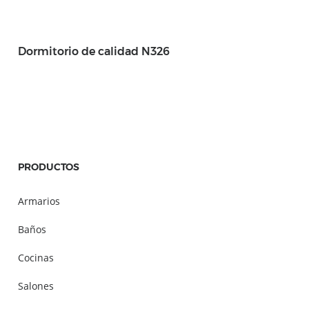
Dormitorio de calidad N326
PRODUCTOS
Armarios
Baños
Cocinas
Salones