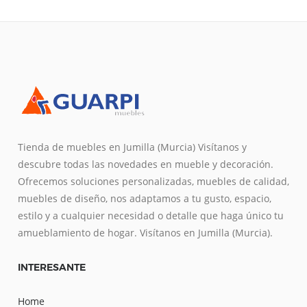
Tienda de muebles en Jumilla (Murcia) Visítanos y
descubre todas las novedades en mueble y decoración.
Ofrecemos soluciones personalizadas, muebles de calidad,
muebles de diseño, nos adaptamos a tu gusto, espacio,
estilo y a cualquier necesidad o detalle que haga único tu
amueblamiento de hogar. Visítanos en Jumilla (Murcia).
INTERESANTE
Home