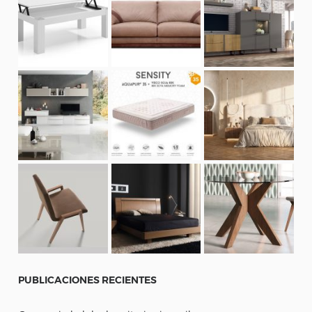
PUBLICACIONES
RECIENTES