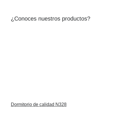
¿Conoces nuestros productos?
Dormitorio de calidad N328