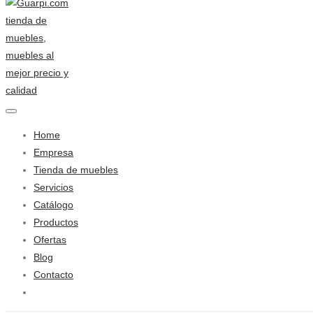
Home
Empresa
Tienda de muebles
Servicios
Catálogo
Productos
Ofertas
Blog
Contacto