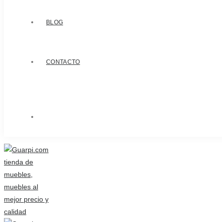
BLOG
CONTACTO