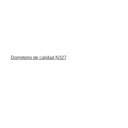
Dormitorio de calidad N327