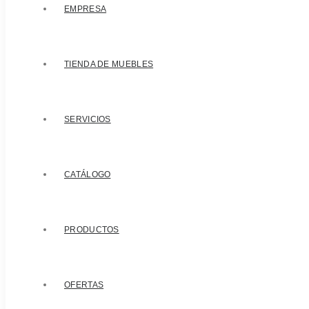
EMPRESA
TIENDA DE MUEBLES
SERVICIOS
CATÁLOGO
PRODUCTOS
OFERTAS