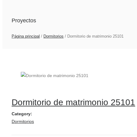
Proyectos
Página principal
/
Dormitorios
/
Dormitorio de matrimonio 25101
Dormitorio de matrimonio 25101
Category:
Dormitorios