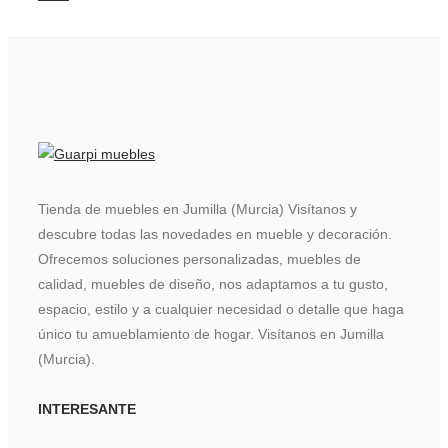
Tienda de muebles en Jumilla (Murcia) Visítanos y
descubre todas las novedades en mueble y decoración.
Ofrecemos soluciones personalizadas, muebles de
calidad, muebles de diseño, nos adaptamos a tu gusto,
espacio, estilo y a cualquier necesidad o detalle que haga
único tu amueblamiento de hogar. Visítanos en Jumilla
(Murcia).
INTERESANTE