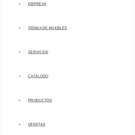
EMPRESA
TIENDA DE MUEBLES
SERVICIOS
CATÁLOGO
PRODUCTOS
OFERTAS