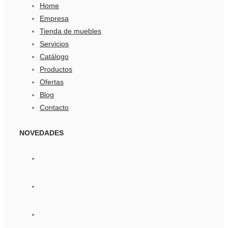
Home
Empresa
Tienda de muebles
Servicios
Catálogo
Productos
Ofertas
Blog
Contacto
NOVEDADES