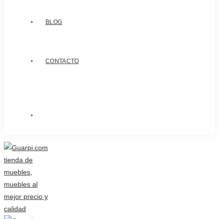
BLOG
CONTACTO