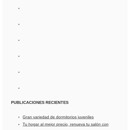
PUBLICACIONES
RECIENTES
Gran variedad de dormitorios juveniles
Tu hogar al mejor precio, renueva tu salón con