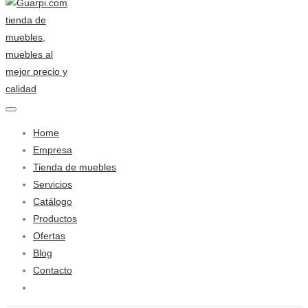
Home
Empresa
Tienda de muebles
Servicios
Catálogo
Productos
Ofertas
Blog
Contacto