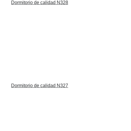
Dormitorio de calidad N328
Dormitorio de calidad N327