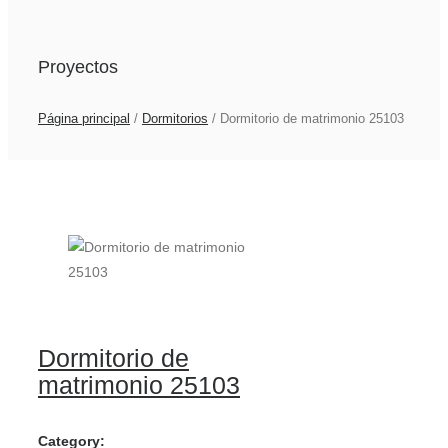
Proyectos
Página principal
/
Dormitorios
/
Dormitorio de matrimonio 25103
Dormitorio de
matrimonio 25103
Category: