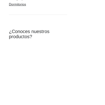
Dormitorios
¿Conoces nuestros
productos?