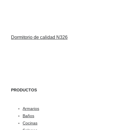
Dormitorio de calidad N326
PRODUCTOS
Armarios
Baños
Cocinas