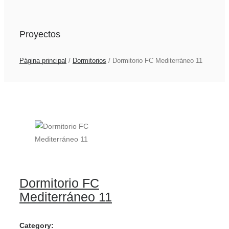
Proyectos
Página principal
/
Dormitorios
/
Dormitorio FC Mediterráneo 11
Dormitorio FC
Mediterráneo 11
Category: