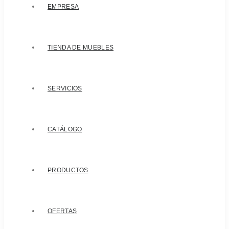
EMPRESA
TIENDA DE MUEBLES
SERVICIOS
CATÁLOGO
PRODUCTOS
OFERTAS