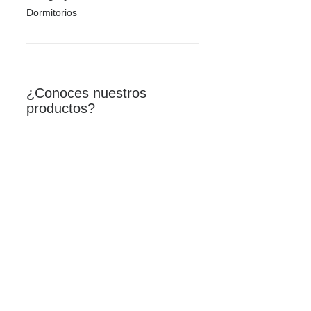
Dormitorios
¿Conoces nuestros
productos?