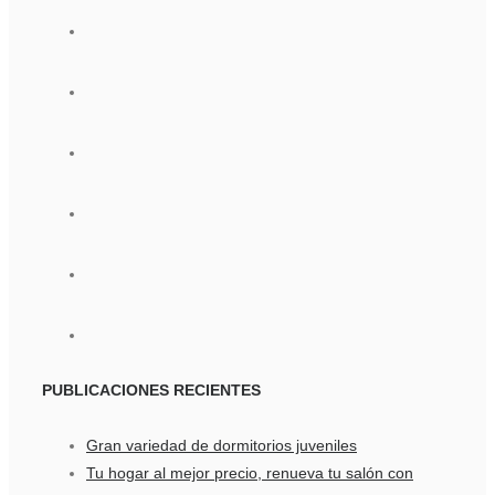
PUBLICACIONES
RECIENTES
Gran variedad de dormitorios juveniles
Tu hogar al mejor precio, renueva tu salón con