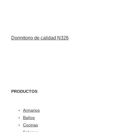
Dormitorio de calidad N326
PRODUCTOS
Armarios
Baños
Cocinas