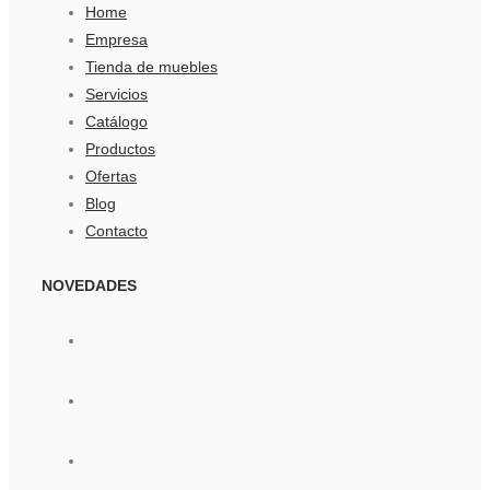
Home
Empresa
Tienda de muebles
Servicios
Catálogo
Productos
Ofertas
Blog
Contacto
NOVEDADES