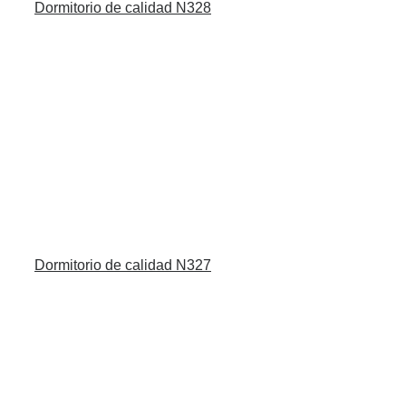
Dormitorio de calidad N328
Dormitorio de calidad N327