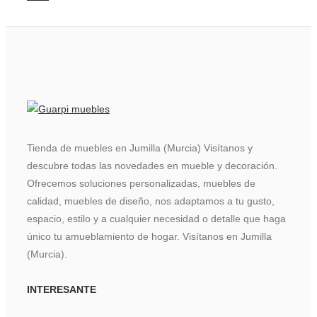
Tienda de muebles en Jumilla (Murcia) Visítanos y
descubre todas las novedades en mueble y decoración.
Ofrecemos soluciones personalizadas, muebles de
calidad, muebles de diseño, nos adaptamos a tu gusto,
espacio, estilo y a cualquier necesidad o detalle que haga
único tu amueblamiento de hogar. Visítanos en Jumilla
(Murcia).
INTERESANTE