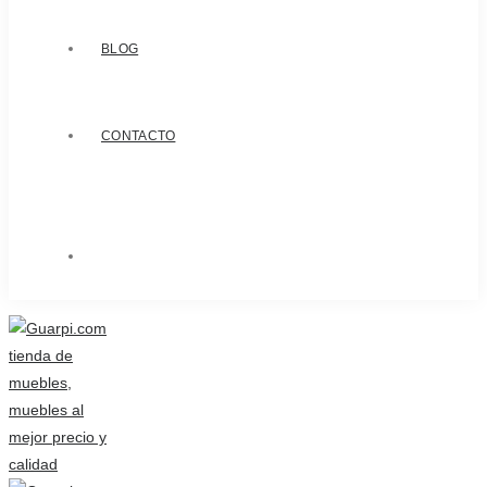
BLOG
CONTACTO