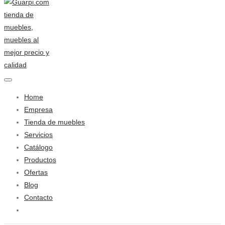
Home
Empresa
Tienda de muebles
Servicios
Catálogo
Productos
Ofertas
Blog
Contacto