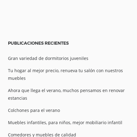
PUBLICACIONES
RECIENTES
Gran variedad de dormitorios juveniles
Tu hogar al mejor precio, renueva tu salón con nuestros
muebles
Ahora que llega el verano, muchos pensamos en renovar
estancias
Colchones para el verano
Muebles infantiles, para niños, mejor mobiliario infantil
Comedores y muebles de calidad