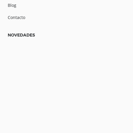
Blog
Contacto
NOVEDADES