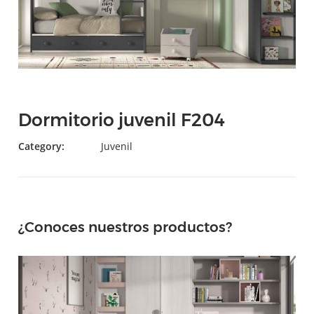
Dormitorio juvenil F204
Category:
Juvenil
¿Conoces nuestros productos?