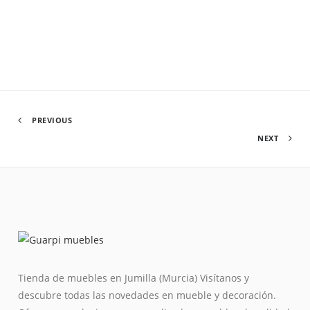
PREVIOUS
NEXT
Tienda de muebles en Jumilla (Murcia) Visítanos y
descubre todas las novedades en mueble y decoración.