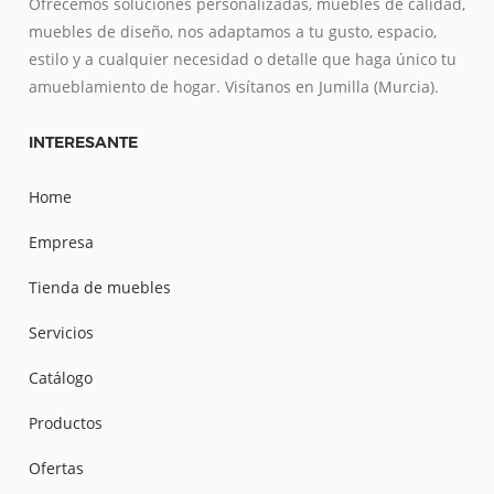
Ofrecemos soluciones personalizadas, muebles de calidad,
muebles de diseño, nos adaptamos a tu gusto, espacio,
estilo y a cualquier necesidad o detalle que haga único tu
amueblamiento de hogar. Visítanos en Jumilla (Murcia).
INTERESANTE
Home
Empresa
Tienda de muebles
Servicios
Catálogo
Productos
Ofertas