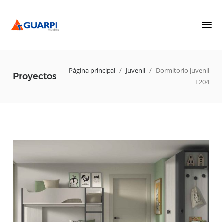
Página principal
/
Juvenil
/
Dormitorio juvenil
Proyectos
F204