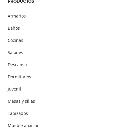
PRODUCTOS
Armarios
Baños
Cocinas
Salones
Descanso
Dormitorios
Juvenil
Mesas y sillas
Tapizados
Mueble auxiliar