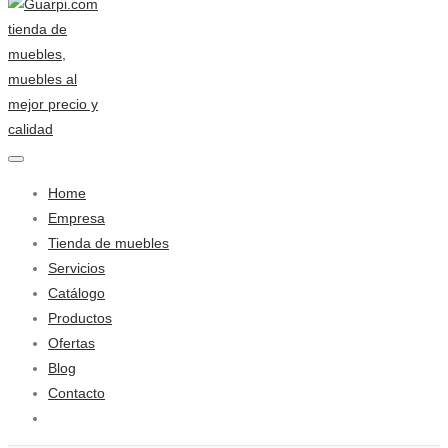
Home
Empresa
Tienda de muebles
Servicios
Catálogo
Productos
Ofertas
Blog
Contacto