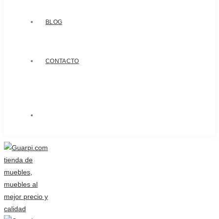
BLOG
CONTACTO