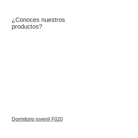
¿Conoces nuestros
productos?
Dormitorio juvenil F020