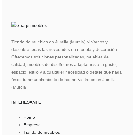
Tienda de muebles en Jumilla (Murcia) Visítanos y
descubre todas las novedades en mueble y decoración.
Ofrecemos soluciones personalizadas, muebles de
calidad, muebles de diseño, nos adaptamos a tu gusto,
espacio, estilo y a cualquier necesidad o detalle que haga
único tu amueblamiento de hogar. Visítanos en Jumilla
(Murcia).
INTERESANTE
Home
Empresa
Tienda de muebles