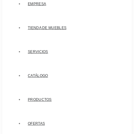
EMPRESA
TIENDA DE MUEBLES
SERVICIOS
CATÁLOGO
PRODUCTOS
OFERTAS