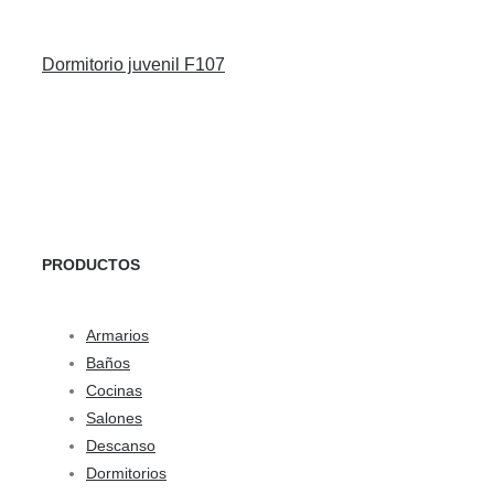
Dormitorio juvenil F107
PRODUCTOS
Armarios
Baños
Cocinas
Salones
Descanso
Dormitorios