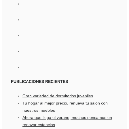
PUBLICACIONES
RECIENTES
Gran variedad de dormitorios juveniles
Tu hogar al mejor precio, renueva tu salón con
nuestros muebles
Ahora que llega el verano, muchos pensamos en
renovar estancias