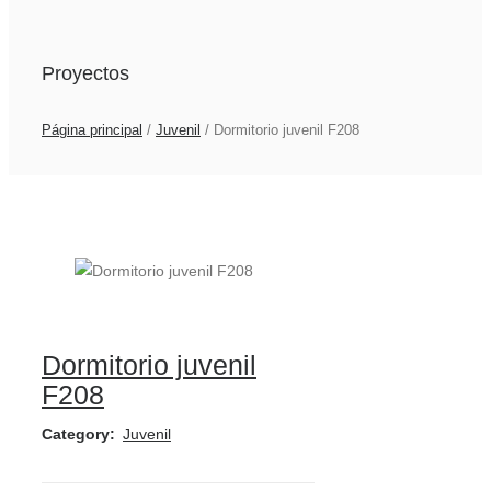
Proyectos
Página principal
/
Juvenil
/
Dormitorio juvenil F208
Dormitorio juvenil
F208
Category:
Juvenil