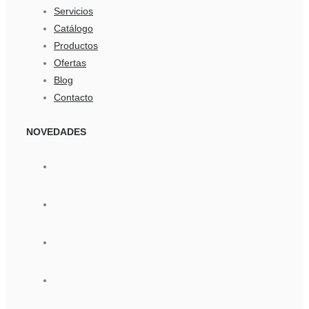
Servicios
Catálogo
Productos
Ofertas
Blog
Contacto
NOVEDADES